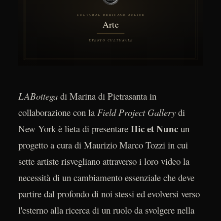
LABottega
di Marina di Pietrasanta in
collaborazione con la
Field Project Gallery
di
Hic et Nunc
New York è lieta di presentare
un
progetto a cura di Maurizio Marco Tozzi in cui
sette artiste risvegliano attraverso i loro video la
necessità di un cambiamento essenziale che deve
partire dal profondo di noi stessi ed evolversi verso
l'esterno alla ricerca di un ruolo da svolgere nella