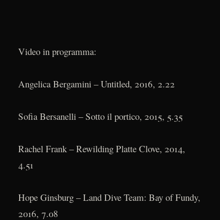
Video in programma:
Angelica Bergamini – Untitled, 2016, 2.22
Sofia Bersanelli – Sotto il portico, 2015, 5.35
Rachel Frank – Rewilding Platte Clove, 2014,
4.51
Hope Ginsburg – Land Dive Team: Bay of Fundy,
2016, 7.08