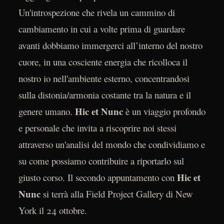
Un'introspezione che rivela un cammino di
cambiamento in cui a volte prima di guardare
avanti dobbiamo immergerci all’interno del nostro
cuore, in una cosciente energia che ricolloca il
nostro io nell'ambiente esterno, concentrandosi
sulla distonia/armonia costante tra la natura e il
Hic et Nunc
genere umano.
è un viaggio profondo
e personale che invita a riscoprire noi stessi
attraverso un'analisi del mondo che condividiamo e
su come possiamo contribuire a riportarlo sul
Hic et
giusto corso. Il secondo appuntamento con
Nunc
si terrà alla Field Project Gallery di New
York il 24 ottobre.