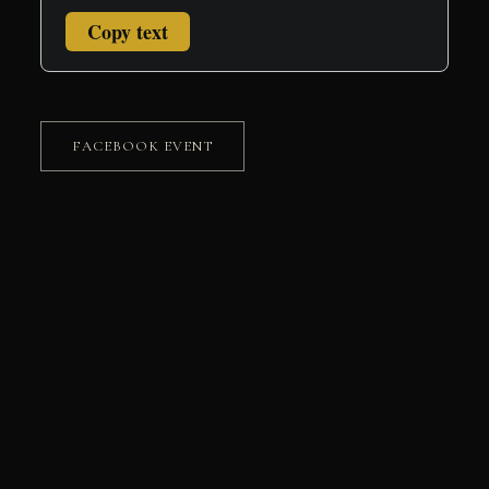
Copy text
FACEBOOK EVENT