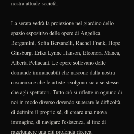
nostra attuale società.
La serata vedrà la proiezione nel giardino dello
spazio espositivo delle opere di Angelica
Bergamini, Sofia Bersanelli, Rachel Frank, Hope
Ginsburg, Erika Lynne Hanson, Eleonora Manca,
Alberta Pellacani. Le opere sollevano delle
domande immancabili che nascono dalla nostra
coscienza e che le artiste rivolgono sia a se stesse
che agli spettatori. Tutto ciò si riflette in ognuno di
noi in modo diverso dovendo superare le difficoltà
di definire il proprio sé, di creare una nuova
immagine, di navigare l'esistenza, al fine di
raggiungere una più profonda ricerca.