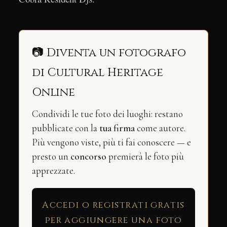
📷 Diventa un fotografo
di Cultural Heritage
Online
Condividi le tue foto dei luoghi: restano
pubblicate con la
tua firma
come autore.
Più vengono viste, più ti fai conoscere — e
presto un
concorso
premierà le foto più
apprezzate.
Accedi o registrati gratis
per aggiungere una foto