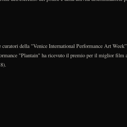
curatori della "Venice International Performance Art Week” f
formance "Plantain" ha ricevuto il premio per il miglior film
8).