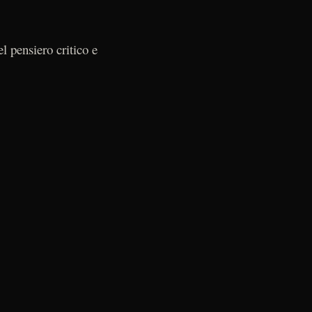
l pensiero critico e