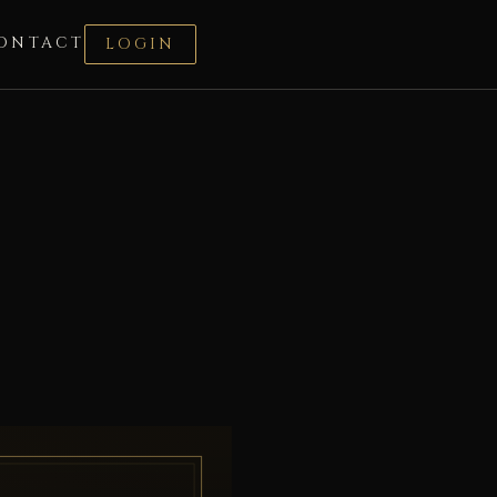
ONTACT
LOGIN