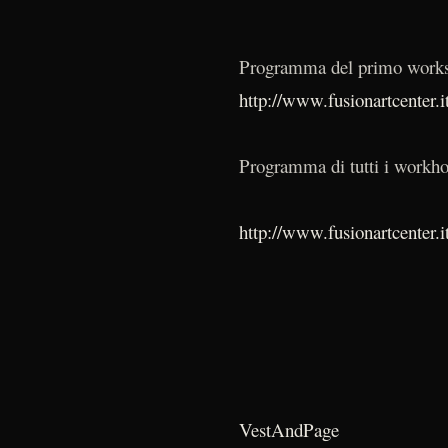
Programma del primo work
http://www.fusionartcenter.it
Programma di tutti i workho
http://www.fusionartcenter.it
VestAndPage