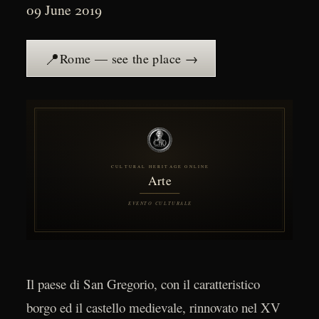
09 June 2019
📍
Rome — see the place →
Il paese di San Gregorio, con il caratteristico
borgo ed il castello medievale, rinnovato nel XV