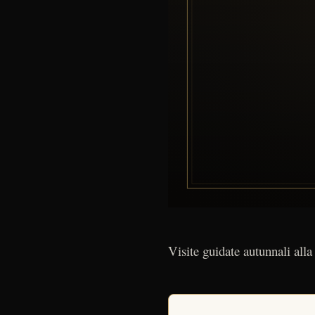
Visite guidate autunnali alla