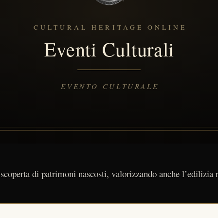
 scoperta di patrimoni nascosti, valorizzando anche l’edilizia r