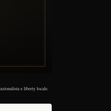
azionalista e liberty locale.