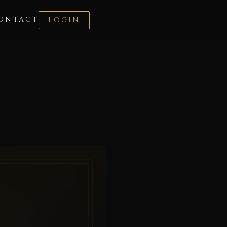
ONTACT
LOGIN