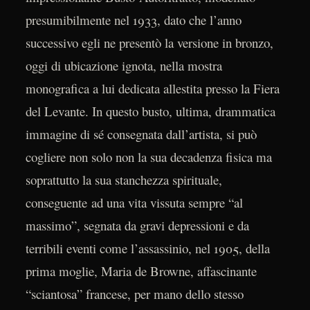
presumibilmente nel 1933, dato che l’anno
successivo egli ne presentò la versione in bronzo,
oggi di ubicazione ignota, nella mostra
monografica a lui dedicata allestita presso la Fiera
del Levante. In questo busto, ultima, drammatica
immagine di sé consegnata dall’artista, si può
cogliere non solo non la sua decadenza fisica ma
soprattutto la sua stanchezza spirituale,
conseguente ad una vita vissuta sempre “al
massimo”, segnata da gravi depressioni e da
terribili eventi come l’assassinio, nel 1905, della
prima moglie, Maria de Browne, affascinante
“sciantosa” francese, per mano dello stesso