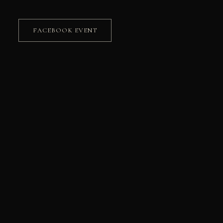
FACEBOOK EVENT