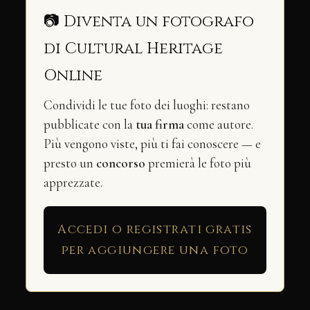
📷 Diventa un fotografo
di Cultural Heritage
Online
Condividi le tue foto dei luoghi: restano
pubblicate con la
tua firma
come autore.
Più vengono viste, più ti fai conoscere — e
presto un
concorso
premierà le foto più
apprezzate.
Accedi o registrati gratis
per aggiungere una foto