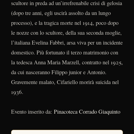
scultore in preda ad un’irrefrenabile crisi di gelosia
(dopo tre anni, egli uscirà assolto da un lungo
processo), e la tragica morte nel 1914, poco dopo
le nozze con lo scultore, della sua seconda moglie,
l’italiana Evelina Fabbri, arsa viva per un incidente
domestico. Più fortunato il terzo matrimonio con
la tedesca Anna Maria Marzell, contratto nel 1925,
da cui nasceranno Filippo junior e Antonio.
Gravemente malato, Cifariello morirà suicida nel
1936.
Evento inserito da:
Pinacoteca Corrado Giaquinto