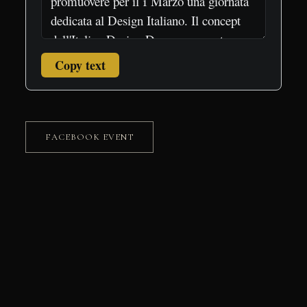
Copy text
FACEBOOK EVENT