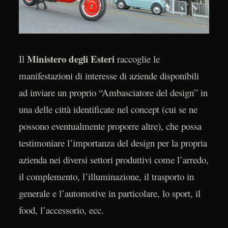
Ministero degli Esteri
Il
raccoglie le
manifestazioni di interesse di aziende disponibili
ad inviare un proprio “Ambasciatore del design” in
una delle città identificate nel concept (cui se ne
possono eventualmente proporre altre), che possa
testimoniare l’importanza del design per la propria
azienda nei diversi settori produttivi come l’arredo,
il complemento, l’illuminazione, il trasporto in
generale e l’automotive in particolare, lo sport, il
food, l’accessorio, ecc.