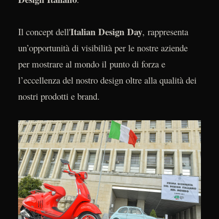
Italian Design Day
Il concept dell'
, rappresenta
un’opportunità di visibilità per le nostre aziende
per mostrare al mondo il punto di forza e
l’eccellenza del nostro design oltre alla qualità dei
nostri prodotti e brand.