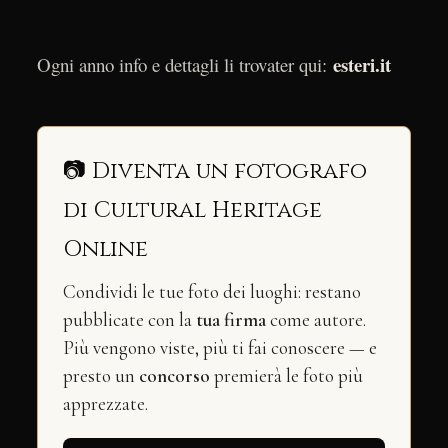
esteri.it
Ogni anno info e dettagli li trovater qui:
📷 Diventa un fotografo
di Cultural Heritage
Online
Condividi le tue foto dei luoghi: restano
pubblicate con la
tua firma
come autore.
Più vengono viste, più ti fai conoscere — e
presto un
concorso
premierà le foto più
apprezzate.