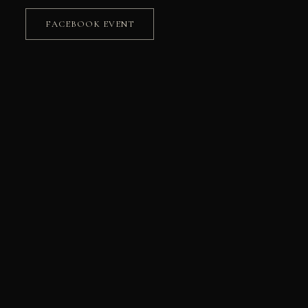
FACEBOOK EVENT