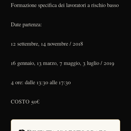
Formazione specifica dei lavoratori a rischio basso
Date partenza:
12 settembre, 14 novembre / 2018
16 gennaio, 13 marzo, 7 maggio, 3 luglio / 2019
4 ore: dalle 13:30 alle 17:30
COSTO 50€