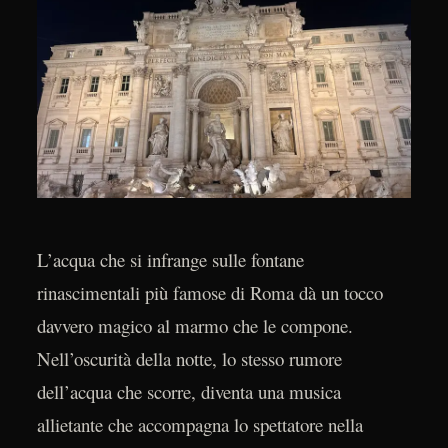
L’acqua che si infrange sulle fontane
rinascimentali più famose di Roma dà un tocco
davvero magico al marmo che le compone.
Nell’oscurità della notte, lo stesso rumore
dell’acqua che scorre, diventa una musica
allietante che accompagna lo spettatore nella