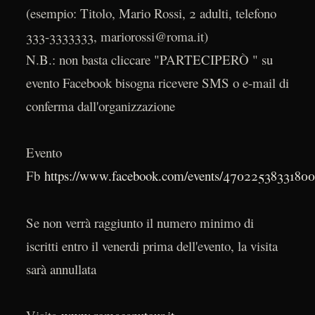
(esempio: Titolo, Mario Rossi, 2 adulti, telefono
333-3333333, mariorossi@roma.it)
N.B.: non basta cliccare "PARTECIPERÒ " su
evento Facebook bisogna ricevere SMS o e-mail di
conferma dall'organizzazione
Evento
Fb
https://www.facebook.com/events/47022538331800
Se non verrà raggiunto il numero minimo di
iscritti entro il venerdi prima dell'evento, la visita
sarà annullata