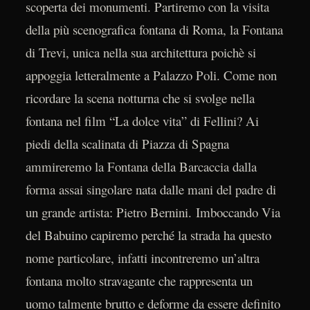
scoperta dei monumenti. Partiremo con la visita
della più scenografica fontana di Roma, la Fontana
di Trevi, unica nella sua architettura poichè si
appoggia letteralmente a Palazzo Poli. Come non
ricordare la scena notturna che si svolge nella
fontana nel film “La dolce vita” di Fellini? Ai
piedi della scalinata di Piazza di Spagna
ammireremo la Fontana della Barcaccia dalla
forma assai singolare nata dalle mani del padre di
un grande artista: Pietro Bernini. Imboccando Via
del Babuino capiremo perché la strada ha questo
nome particolare, infatti incontreremo un’altra
fontana molto stravagante che rappresenta un
uomo talmente brutto e deforme da essere definito