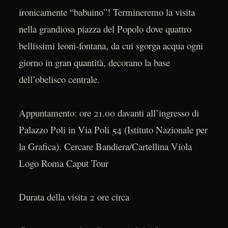
ironicamente “babuino”! Termineremo la visita
nella grandiosa piazza del Popolo dove quattro
bellissimi leoni-fontana, da cui sgorga acqua ogni
giorno in gran quantità, decorano la base
dell’obelisco centrale.
Appuntamento: ore 21.00 davanti all’ingresso di
Palazzo Poli in Via Poli 54 (Istituto Nazionale per
la Grafica). Cercare Bandiera/Cartellina Viola
Logo Roma Caput Tour
Durata della visita 2 ore circa