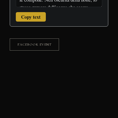
Copy text
FACEBOOK EVENT