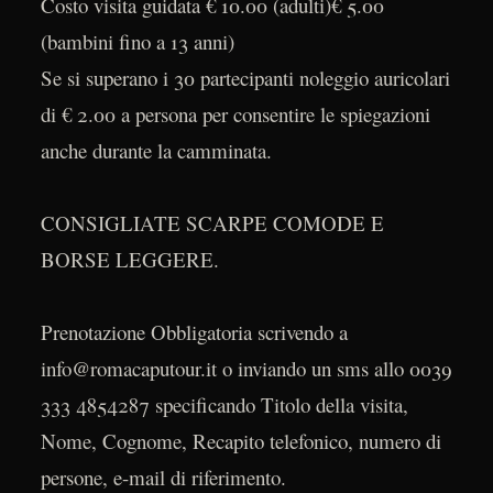
Costo visita guidata € 10.00 (adulti)€ 5.00
(bambini fino a 13 anni)
Se si superano i 30 partecipanti noleggio auricolari
di € 2.00 a persona per consentire le spiegazioni
anche durante la camminata.
CONSIGLIATE SCARPE COMODE E
BORSE LEGGERE.
Prenotazione Obbligatoria scrivendo a
info@romacaputour.it o inviando un sms allo 0039
333 4854287 specificando Titolo della visita,
Nome, Cognome, Recapito telefonico, numero di
persone, e-mail di riferimento.