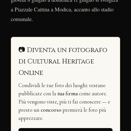
a Piazzale Caitina a Modica, accanto allo stadio
comunale.
📷 Diventa un fotografo
di Cultural Heritage
Online
Condividi le tue foto dei luoghi: restano
pubblicate con la
tua firma
come autore.
Più vengono viste, più ti fai conoscere — e
presto un
concorso
premierà le foto più
apprezzate.