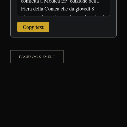
Copy text
FACEBOOK EVENT