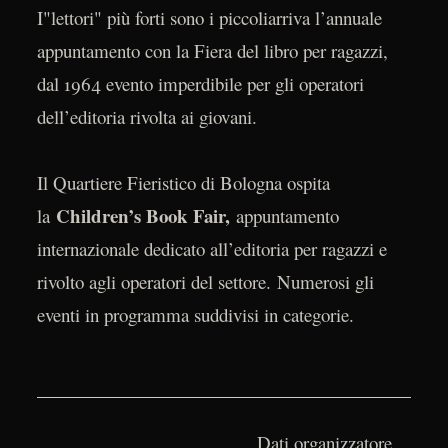
I"lettori" più forti sono i piccoliarriva l’annuale
appuntamento con la Fiera del libro per ragazzi,
dal 1964 evento imperdibile per gli operatori
dell’editoria rivolta ai giovani.
Il Quartiere Fieristico di Bologna ospita
Children’s Book Fair,
la
appuntamento
internazionale dedicato all’editoria per ragazzi e
rivolto agli operatori del settore. Numerosi gli
eventi in programma suddivisi in categorie.
Dati organizzatore