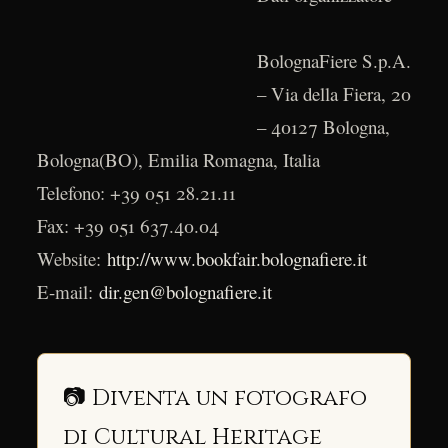
BolognaFiere S.p.A.
– Via della Fiera, 20
– 40127 Bologna,
Bologna(BO), Emilia Romagna, Italia
Telefono: +39 051 28.21.11
Fax: +39 051 637.40.04
Website:
http://www.bookfair.bolognafiere.it
E-mail:
dir.gen@bolognafiere.it
📷 Diventa un fotografo
di Cultural Heritage