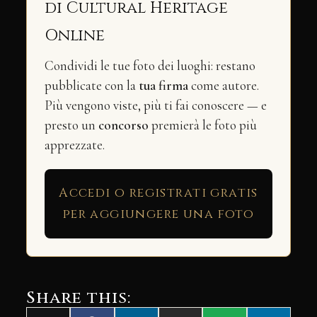
di Cultural Heritage
Online
Condividi le tue foto dei luoghi: restano
pubblicate con la
tua firma
come autore.
Più vengono viste, più ti fai conoscere — e
presto un
concorso
premierà le foto più
apprezzate.
Accedi o registrati gratis
per aggiungere una foto
Share this: