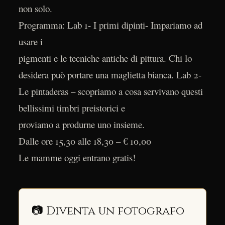
non solo.
Programma: Lab 1- I primi dipinti- Impariamo ad
usare i
pigmenti e le tecniche antiche di pittura. Chi lo
desidera può portare una maglietta bianca. Lab 2-
Le pintaderas – scopriamo a cosa servivano questi
bellissimi timbri preistorici e
proviamo a produrne uno insieme.
Dalle ore 15,30 alle 18,30 – € 10,00
Le mamme oggi entrano gratis!
📷 Diventa un fotografo