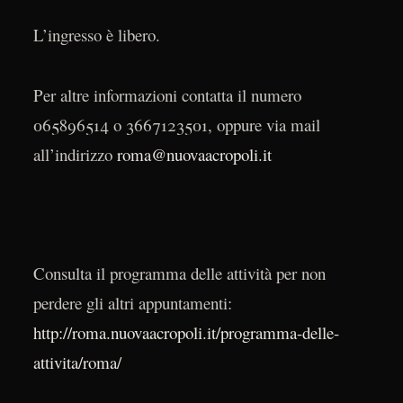
L’ingresso è libero.
Per altre informazioni contatta il numero
065896514 o 3667123501, oppure via mail
all’indirizzo
roma@nuovaacropoli.it
Consulta il programma delle attività per non
perdere gli altri appuntamenti:
http://roma.nuovaacropoli.it/programma-delle-
attivita/roma/