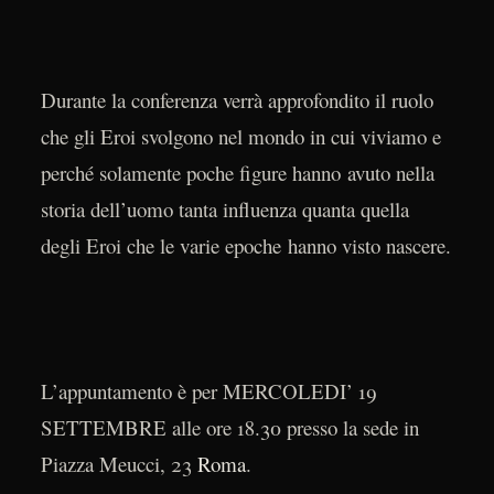
Durante la conferenza verrà approfondito il ruolo
che gli Eroi svolgono nel mondo in cui viviamo e
perché solamente poche figure hanno avuto nella
storia dell’uomo tanta influenza quanta quella
degli Eroi che le varie epoche hanno visto nascere.
L’appuntamento è per MERCOLEDI’ 19
SETTEMBRE alle ore 18.30 presso la sede in
Piazza Meucci, 23
Roma
.