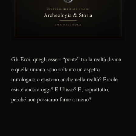
Gli Eroi, quegli esseri “ponte” tra la realtà divina
e quella umana sono soltanto un aspetto
mitologico o esistono anche nella realtà? Ercole
esiste ancora oggi? E Ulisse? E, soprattutto,
perché non possiamo farne a meno?