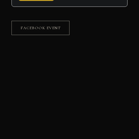
FACEBOOK EVENT