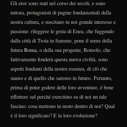
Gli eroi sono stati nel corso dei secoli, e sono
tuttora, protagonisti di pagine fondamentali della
nostra cultura, e suscitano in noi grande interesse e
passione: rileggere le gesta di Enea, che fuggendo
dalla città di Troia in fiamme, pone il seme della
futura
Roma
, o della sua progenie, Romolo, che
fattivamente fonderà questa nuova civiltà, sono
aspetti fondanti della nostra essenza, di ciò che
siamo e di quello che saremo in futuro. Pertanto,
prima di poter godere delle loro avventure, è bene
riflettere sul perché esercitino su di noi un tale
fascino: cosa mettono in moto dentro di noi? Qual
è il loro significato? E la loro evoluzione?