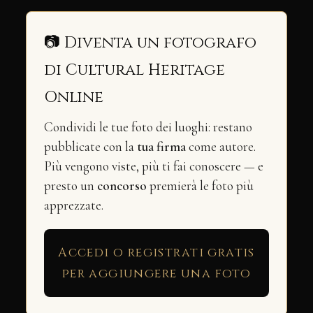
📷 Diventa un fotografo
di Cultural Heritage
Online
Condividi le tue foto dei luoghi: restano
pubblicate con la
tua firma
come autore.
Più vengono viste, più ti fai conoscere — e
presto un
concorso
premierà le foto più
apprezzate.
Accedi o registrati gratis
per aggiungere una foto