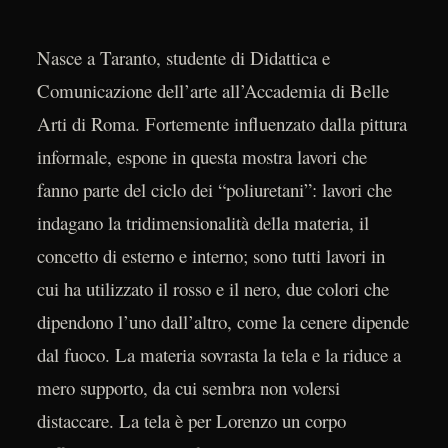
Nasce a Taranto, studente di Didattica e
Comunicazione dell’arte all’Accademia di Belle
Arti di Roma. Fortemente influenzato dalla pittura
informale, espone in questa mostra lavori che
fanno parte del ciclo dei “poliuretani”: lavori che
indagano la tridimensionalità della materia, il
concetto di esterno e interno; sono tutti lavori in
cui ha utilizzato il rosso e il nero, due colori che
dipendono l’uno dall’altro, come la cenere dipende
dal fuoco. La materia sovrasta la tela e la riduce a
mero supporto, da cui sembra non volersi
distaccare. La tela è per Lorenzo un corpo