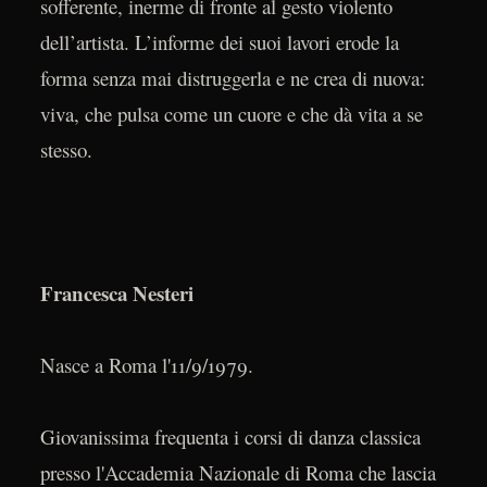
sofferente, inerme di fronte al gesto violento
dell’artista. L’informe dei suoi lavori erode la
forma senza mai distruggerla e ne crea di nuova:
viva, che pulsa come un cuore e che dà vita a se
stesso.
Francesca Nesteri
Nasce a Roma l'11/9/1979.
Giovanissima frequenta i corsi di danza classica
presso l'Accademia Nazionale di Roma che lascia