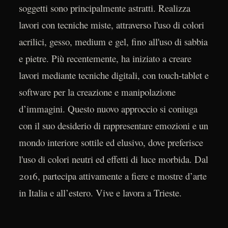
soggetti sono principalmente astratti. Realizza
lavori con tecniche miste, attraverso l'uso di colori
acrilici, gesso, medium e gel, fino all'uso di sabbia
e pietre. Più recentemente, ha iniziato a creare
lavori mediante tecniche digitali, con touch-tablet e
software per la creazione e manipolazione
d’immagini. Questo nuovo approccio si coniuga
con il suo desiderio di rappresentare emozioni e un
mondo interiore sottile ed elusivo, dove preferisce
l'uso di colori neutri ed effetti di luce morbida. Dal
2016, partecipa attivamente a fiere e mostre d’arte
in Italia e all’estero. Vive e lavora a Trieste.