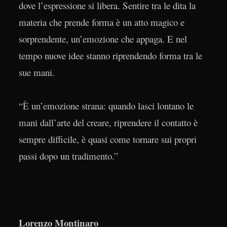
dove l’espressione si libera. Sentire tra le dita la
materia che prende forma è un atto magico e
sorprendente, un’emozione che appaga. E nel
tempo nuove idee stanno riprendendo forma tra le
sue mani.
“È un’emozione strana: quando lasci lontano le
mani dall’arte del creare, riprendere il contatto è
sempre difficile, è quasi come tornare sui propri
passi dopo un tradimento.”
Lorenzo Montinaro