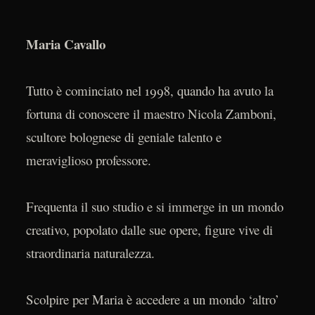
Maria Cavallo
Tutto è cominciato nel 1998, quando ha avuto la
fortuna di conoscere il maestro Nicola Zamboni,
scultore bolognese di geniale talento e
meraviglioso professore.
Frequenta il suo studio e si immerge in un mondo
creativo, popolato dalle sue opere, figure vive di
straordinaria naturalezza.
Scolpire per Maria è accedere a un mondo ‘altro’