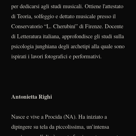
per dedicarsi agli studi musicali. Ottiene l'attestato
di Teoria, solfeggio e dettato musicale presso il
Conservatorio “L. Cherubini” di Firenze. Docente
di Letteratura italiana, approfondisce gli studi sulla
psicologia junghiana degli archetipi alla quale sono
ispirati i lavori fotografici e performativi.
Antonietta Righi
Nasce e vive a Procida (NA). Ha iniziato a
dipingere su tela da piccolissima, un’intensa