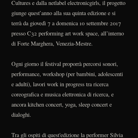
Cultures e dalla netlabel electronicgirls, il progetto
giunge quest’anno alla sua quinta edizione e si
terrà da giovedì 7 a domenica 10 settembre 2017
presso C32 performing art work space, all’interno
di Forte Marghera, Venezia-Mestre.
Ogni giorno il festival proporrà percorsi sonori,
performance, workshop (per bambini, adolescenti
e adulti), lavori work in progress tra ricerca
coreografica e musica elettronica di ricerca, e
ancora kitchen concert, yoga, sleep concert e
dialoghi.
Tra gli ospiti di quest'edizione la performer Silvia