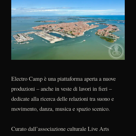
Electro Camp è una piattaforma aperta a nuove
produzioni – anche in veste di lavori in fieri –
dedicate alla ricerca delle relazioni tra suono e
movimento, danza, musica e spazio scenico.
Curato dall’associazione culturale Live Arts