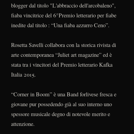
blogger dal titolo "L'abbraccio dell'arcobaleno",
fiaba vincitrice del 6°Premio letterario per fiabe
inedite dal titolo : “Una fiaba azzurro Ceno”.
Rosetta Savelli collabora con la storica rivista di
arte contemporanea “Juliet art magazine” ed è
stata tra i vincitori del Premio letterario Kafka
Italia 2015.
“Corner in Boom” è una Band forlivese fresca e
giovane pur possedendo già al suo interno uno
spessore musicale degno di notevole merito e
attenzione.