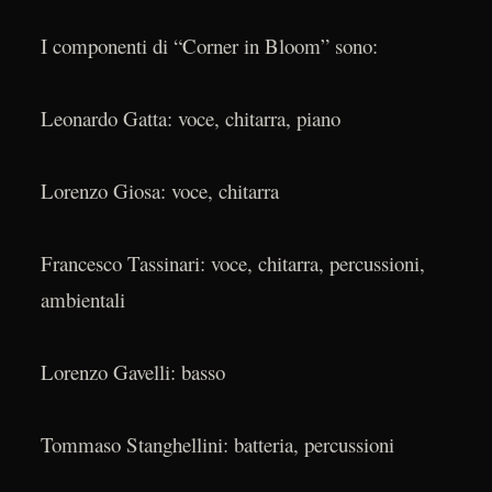
I componenti di “Corner in Bloom” sono:
Leonardo Gatta: voce, chitarra, piano
Lorenzo Giosa: voce, chitarra
Francesco Tassinari: voce, chitarra, percussioni,
ambientali
Lorenzo Gavelli: basso
Tommaso Stanghellini: batteria, percussioni