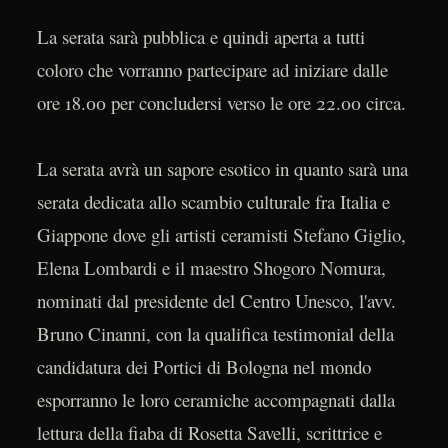
La serata sarà pubblica e quindi aperta a tutti
coloro che vorranno partecipare ad iniziare dalle
ore 18.00 per concludersi verso le ore 22.00 circa.
La serata avrà un sapore esotico in quanto sarà una
serata dedicata allo scambio culturale fra Italia e
Giappone dove gli artisti ceramisti Stefano Giglio,
Elena Lombardi e il maestro Shogoro Nomura,
nominati dal presidente del Centro Unesco, l'avv.
Bruno Cinanni, con la qualifica testimonial della
candidatura dei Portici di Bologna nel mondo
esporranno le loro ceramiche accompagnati dalla
lettura della fiaba di Rosetta Savelli, scrittrice e