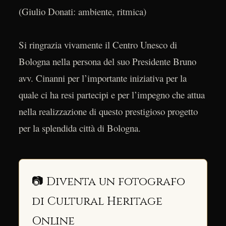
(Giulio Donati: ambiente, ritmica)
Si ringrazia vivamente il Centro Unesco di
Bologna nella persona del suo Presidente Bruno
avv. Cinanni per l’importante iniziativa per la
quale ci ha resi partecipi e per l’impegno che attua
nella realizzazione di questo prestigioso progetto
per la splendida città di Bologna.
📷 Diventa un fotografo
di Cultural Heritage
Online