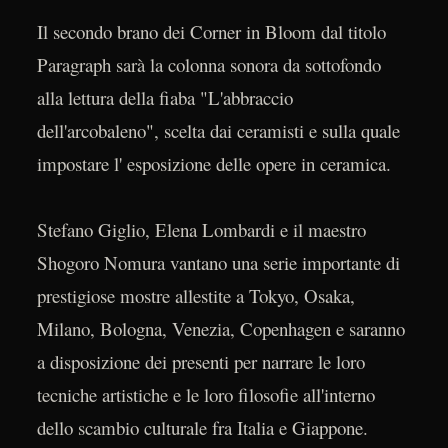
Il secondo brano dei Corner in Bloom dal titolo
Paragraph sarà la colonna sonora da sottofondo
alla lettura della fiaba "L'abbraccio
dell'arcobaleno", scelta dai ceramisti e sulla quale
impostare l' esposizione delle opere in ceramica.
Stefano Giglio, Elena Lombardi e il maestro
Shogoro Nomura vantano una serie importante di
prestigiose mostre allestite a Tokyo, Osaka,
Milano, Bologna, Venezia, Copenhagen e saranno
a disposizione dei presenti per narrare le loro
tecniche artistiche e le loro filosofie all'interno
dello scambio culturale fra Italia e Giappone.