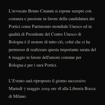
L'avvocato Bruno Cinanni si espone sempre con
costanza e passione in favore della candidatura dei
Portici come Patrimonio mondiale Unesco ed in
qualità di Presidente del Centro Unesco di
Bologna è il motore di tutto ciò, colui che ci ha
permesso di realizzare questa importante serata del
6 maggio in favore dell'amore comune per
Bologna e per i suoi Portici.
L’Evento sarà riproposto il giorno successivo
Martedì 7 maggio 2019 ore 18 alla Libreria Bocca
di Milano.