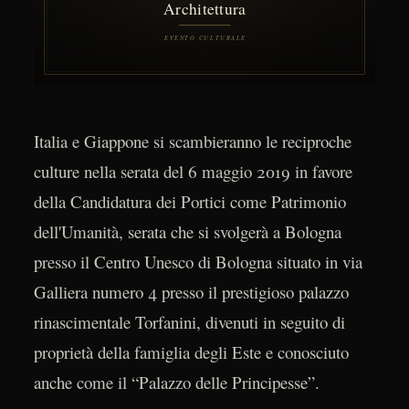
Italia e Giappone si scambieranno le reciproche
culture nella serata del 6 maggio 2019 in favore
della Candidatura dei Portici come Patrimonio
dell'Umanità, serata che si svolgerà a Bologna
presso il Centro Unesco di Bologna situato in via
Galliera numero 4 presso il prestigioso palazzo
rinascimentale Torfanini, divenuti in seguito di
proprietà della famiglia degli Este e conosciuto
anche come il “Palazzo delle Principesse”.