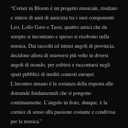
“Corner in Bloom è un progetto musicale, risultato
e sintesi di anni di amicizia tra i suoi componenti:
Leo, Lollo Gavo e Tassi, quattro amici che da
sempre si incontrano e spesso si risolvono nella
musica. Dai raccolti ed intimi angoli di provincia,
decidono allora di muoversi più volte in diversi
angoli di mondo, per esibirsi e raccontarsi negli
spazi pubblici di inediti contesti europei.
L'incontro umano è la sostanza della risposta alle
domande fondamentali che si pongono
continuamente. L'angolo in fiore, dunque, è la
cornice di senso alla passione costante e condivisa
per la musica.”