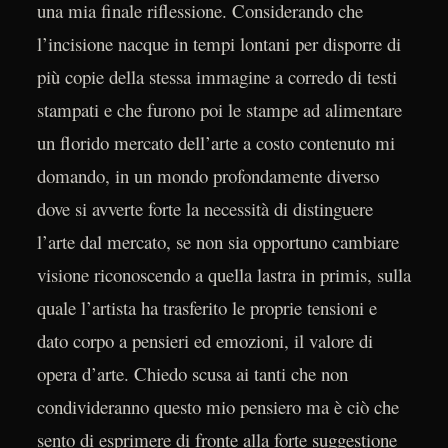
una mia finale riflessione. Considerando che
l’incisione nacque in tempi lontani per disporre di
più copie della stessa immagine a corredo di testi
stampati e che furono poi le stampe ad alimentare
un florido mercato dell’arte a costo contenuto mi
domando, in un mondo profondamente diverso
dove si avverte forte la necessità di distinguere
l’arte dal mercato, se non sia opportuno cambiare
visione riconoscendo a quella lastra in primis, sulla
quale l’artista ha trasferito le proprie tensioni e
dato corpo a pensieri ed emozioni, il valore di
opera d’arte. Chiedo scusa ai tanti che non
condivideranno questo mio pensiero ma è ciò che
sento di esprimere di fronte alla forte suggestione