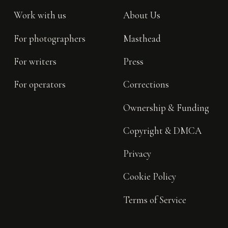
Work with us
About Us
For photographers
Masthead
For writers
Press
For operators
Corrections
Ownership & Funding
Copyright & DMCA
Privacy
Cookie Policy
Terms of Service