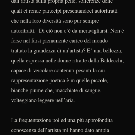
dall’artista sulla propria pelle, sofferenze delle
quali ci rende partecipi presentandoci autoritratti
che nella loro diversità sono pur sempre
autoritratti. Di ciò non c’è da meravigliarsi. Non è
forse nel farsi pienamente carico del mondo
trattato la grandezza di un’artista? E’ una bellezza,
quella espressa nelle donne ritratte dalla Baldecchi,
capace di veicolare contenuti pesanti la cui
rappresentazione poetica è in quelle piccole,
bianche piume che, macchiate di sangue,
volteggiano leggere nell’aria.
La frequentazione poi ed una più approfondita
conoscenza dell’artista mi hanno dato ampia