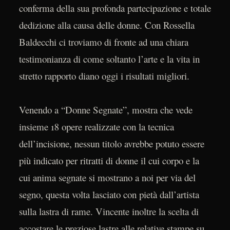
conferma della sua profonda partecipazione e totale
dedizione alla causa delle donne. Con Rossella
Baldecchi ci troviamo di fronte ad una chiara
testimonianza di come soltanto l’arte e la vita in
stretto rapporto diano oggi i risultati migliori.
Venendo a “Donne Segnate”, mostra che vede
insieme 18 opere realizzate con la tecnica
dell’incisione, nessun titolo avrebbe potuto essere
più indicato per ritratti di donne il cui corpo e la
cui anima segnate si mostrano a noi per via del
segno, questa volta lasciato con pietà dall’artista
sulla lastra di rame. Vincente inoltre la scelta di
accostare le preziose lastre alle relative stampe su