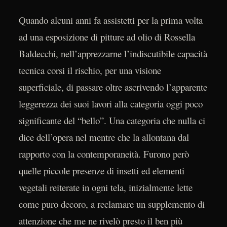
Quando alcuni anni fa assistetti per la prima volta
ad una esposizione di pitture ad olio di Rossella
Baldecchi, nell’apprezzarne l’indiscutibile capacità
tecnica corsi il rischio, per una visione
superficiale, di passare oltre ascrivendo l’apparente
leggerezza dei suoi lavori alla categoria oggi poco
significante del “bello”. Una categoria che nulla ci
dice dell’opera nel mentre che la allontana dal
rapporto con la contemporaneità. Furono però
quelle piccole presenze di insetti ed elementi
vegetali reiterate in ogni tela, inizialmente lette
come puro decoro, a reclamare un supplemento di
attenzione che me ne rivelò presto il ben più