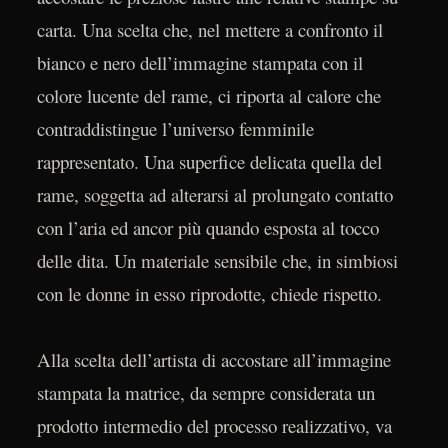
carta. Una scelta che, nel mettere a confronto il
bianco e nero dell’immagine stampata con il
colore lucente del rame, ci riporta al calore che
contraddistingue l’universo femminile
rappresentato. Una superfice delicata quella del
rame, soggetta ad alterarsi al prolungato contatto
con l’aria ed ancor più quando esposta al tocco
delle dita. Un materiale sensibile che, in simbiosi
con le donne in esso riprodotte, chiede rispetto.
Alla scelta dell’artista di accostare all’immagine
stampata la matrice, da sempre considerata un
prodotto intermedio del processo realizzativo, va