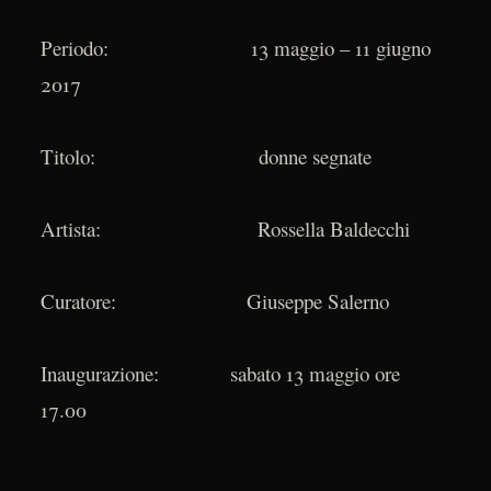
Periodo: 13 maggio – 11 giugno
2017
Titolo: donne segnate
Artista: Rossella Baldecchi
Curatore: Giuseppe Salerno
Inaugurazione: sabato 13 maggio ore
17.00