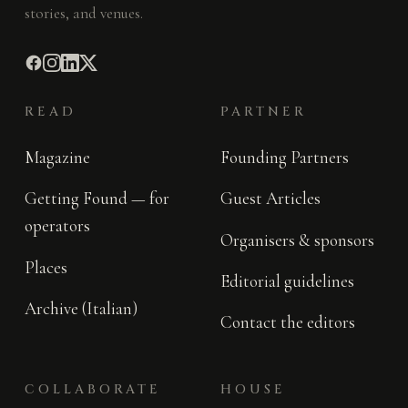
stories, and venues.
READ
PARTNER
Magazine
Founding Partners
Getting Found — for
Guest Articles
operators
Organisers & sponsors
Places
Editorial guidelines
Archive (Italian)
Contact the editors
COLLABORATE
HOUSE