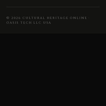
© 2026 CULTURAL HERITAGE ONLINE ·
OASIS TECH LLC USA