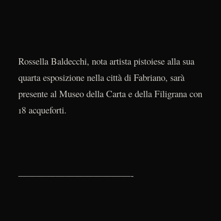
Rossella Baldecchi, nota artista pistoiese alla sua
quarta esposizione nella città di Fabriano, sarà
presente al Museo della Carta e della Filigrana con
18 acqueforti.
————————————-