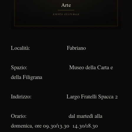
Località: Fabriano
Spazio: Museo della Carta e
della Filigrana
Indirizzo: Largo Fratelli Spacca 2
Orario: dal martedì alla
domenica, ore 09.30/13.30 14.30/18.30