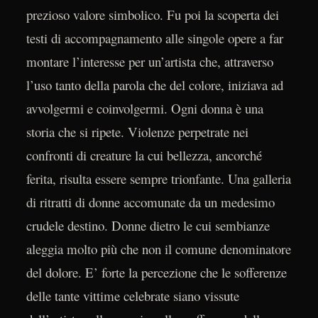
prezioso valore simbolico. Fu poi la scoperta dei
testi di accompagnamento alle singole opere a far
montare l’interesse per un’artista che, attraverso
l’uso tanto della parola che del colore, iniziava ad
avvolgermi e coinvolgermi. Ogni donna è una
storia che si ripete. Violenze perpetrate nei
confronti di creature la cui bellezza, ancorché
ferita, risulta essere sempre trionfante. Una galleria
di ritratti di donne accomunate da un medesimo
crudele destino. Donne dietro le cui sembianze
aleggia molto più che non il comune denominatore
del dolore. E’ forte la percezione che le sofferenze
delle tante vittime celebrate siano vissute