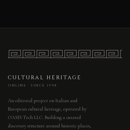
CULTURAL HERITAGE
ONLINE · SINCE 1998
An editorial project on Italian and
European cultural heritage, operated by
OASIS Tech LLC. Building a curated
discovery structure around historic places,