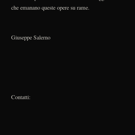
che emanano queste opere su rame.
Giuseppe Salerno
Contatti: