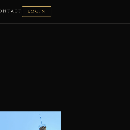
ONTACT
LOGIN