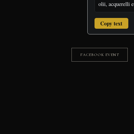
Copy text
FACEBOOK EVENT