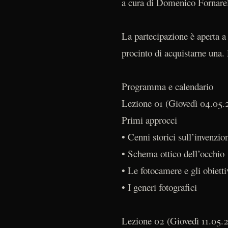
a cura di Domenico Fornarel
La partecipazione è aperta a
procinto di acquistarne una. 
Programma e calendario
Lezione 01 (Giovedì 04.05.
Primi approcci
• Cenni storici sull’invenzio
• Schema ottico dell’occhio
• Le fotocamere e gli obietti
• I generi fotografici
Lezione 02 (Giovedì 11.05.2