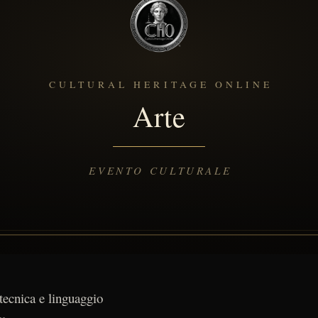
 tecnica e linguaggio