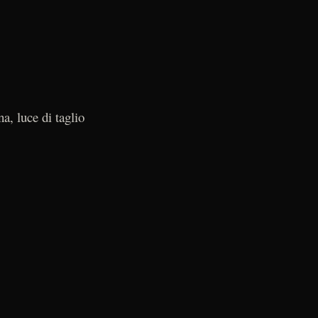
na, luce di taglio