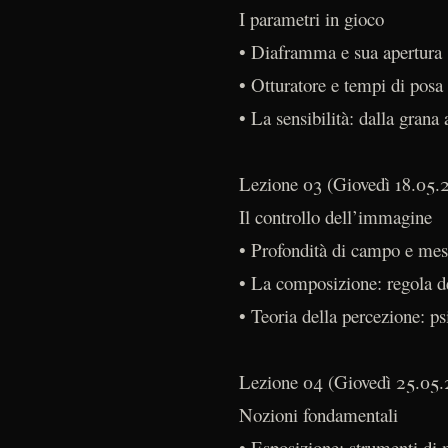
I parametri in gioco
• Diaframma e sua apertura
• Otturatore e tempi di posa
• La sensibilità: dalla grana
Lezione 03 (Giovedì 18.05.2
Il controllo dell’immagine
• Profondità di campo e mes
• La composizione: regola de
• Teoria della percezione: ps
Lezione 04 (Giovedì 25.05.
Nozioni fondamentali
• Esposizione: strumenti di