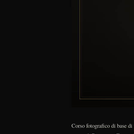
Corso fotografico di base di