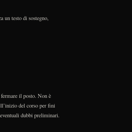
za un testo di sostegno,
 fermare il posto. Non è
’inizio del corso per fini
eventuali dubbi preliminari.