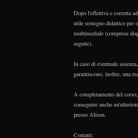
Dopo l'effettiva e corretta a
utile sostegno didattico per
multimediale (comprese dispen
seguite).
In caso di eventuale assenza,
garantiscono, inoltre, una m
A completamento del corso, s
conseguire anche un'ulterior
presso Alison.
Contatti: