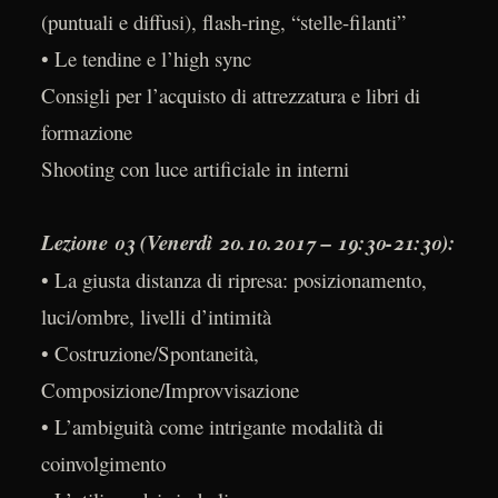
(puntuali e diffusi), flash-ring, “stelle-filanti”
• Le tendine e l’high sync
Consigli per l’acquisto di attrezzatura e libri di
formazione
Shooting con luce artificiale in interni
Lezione 03 (Venerdì 20.10.2017 – 19:30-21:30):
• La giusta distanza di ripresa: posizionamento,
luci/ombre, livelli d’intimità
• Costruzione/Spontaneità,
Composizione/Improvvisazione
• L’ambiguità come intrigante modalità di
coinvolgimento