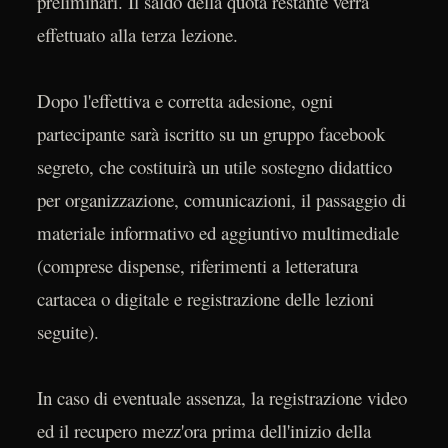
preliminari. Il saldo della quota restante verrà
effettuato alla terza lezione.
Dopo l'effettiva e corretta adesione, ogni
partecipante sarà iscritto su un gruppo facebook
segreto, che costituirà un utile sostegno didattico
per organizzazione, comunicazioni, il passaggio di
materiale informativo ed aggiuntivo multimediale
(comprese dispense, riferimenti a letteratura
cartacea o digitale e registrazione delle lezioni
seguite).
In caso di eventuale assenza, la registrazione video
ed il recupero mezz'ora prima dell'inizio della