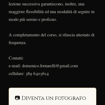
lezione successiva garantiscono, inoltre, una
maggiore flessibilità ed una modalità di seguire in
modo più sereno e proficuo.
A completamento del corso, si rilascia attestato di
frequenza.
Contatti:
e-mail: domenico.fornarelli@gmail.com
cellulare: 389 6403614
📷 Diventa un fotografo