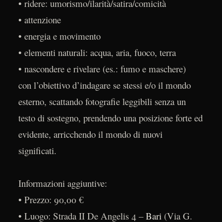
• ridere: umorismo/ilarità/satira/comicità
• attenzione
• energia e movimento
• elementi naturali: acqua, aria, fuoco, terra
• nascondere e rivelare (es.: fumo e maschere)
con l’obiettivo d’indagare se stessi e/o il mondo
esterno, scattando fotografie leggibili senza un
testo di sostegno, prendendo una posizione forte ed
evidente, arricchendo il mondo di nuovi
significati.
Informazioni aggiuntive:
• Prezzo: 90,00 €
• Luogo: Strada II De Angelis 4 –
Bari
(Via G.