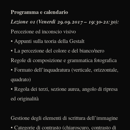
Programma e calendario
Lezione 01 (Venerdì 29.09.2017 – 19:30-21:30):
Percezione ed inconscio visivo
• Appunti sulla teoria della Gestalt
• La percezione del colore e del bianco/nero
Regole di composizione e grammatica fotografica
• Formato dell’inquadratura (verticale, orizzontale,
quadrato)
• Regola dei terzi, sezione aurea, angolo di ripresa
ed originalità
Gestione degli elementi di scrittura dell’immagine
• Categorie di contrasto (chiaroscuro, contrasto di