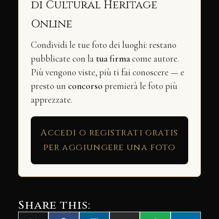
di Cultural Heritage
Online
Condividi le tue foto dei luoghi: restano
pubblicate con la
tua firma
come autore.
Più vengono viste, più ti fai conoscere — e
presto un
concorso
premierà le foto più
apprezzate.
Accedi o registrati gratis
per aggiungere una foto
Share this: