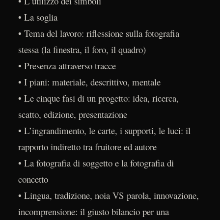
• L’utilizzo dei simboli
• La soglia
• Tema del lavoro: riflessione sulla fotografia
stessa (la finestra, il foro, il quadro)
• Presenza attraverso tracce
• I piani: materiale, descrittivo, mentale
• Le cinque fasi di un progetto: idea, ricerca,
scatto, edizione, presentazione
• L’ingrandimento, le carte, i supporti, le luci: il
rapporto indiretto tra fruitore ed autore
• La fotografia di soggetto e la fotografia di
concetto
• Lingua, tradizione, noia VS parola, innovazione,
incomprensione: il giusto bilancio per una