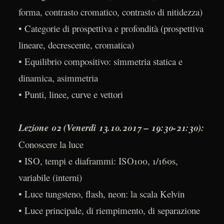
forma, contrasto cromatico, contrasto di nitidezza)
• Categorie di prospettiva e profondità (prospettiva
lineare, decrescente, cromatica)
• Equilibrio compositivo: simmetria statica e
dinamica, asimmetria
• Punti, linee, curve e vettori
Lezione 02 (Venerdì 13.10.2017 – 19:30-21:30):
Conoscere la luce
• ISO, tempi e diaframmi: ISO100, 1/160s,
variabile (interni)
• Luce tungsteno, flash, neon: la scala Kelvin
• Luce principale, di riempimento, di separazione