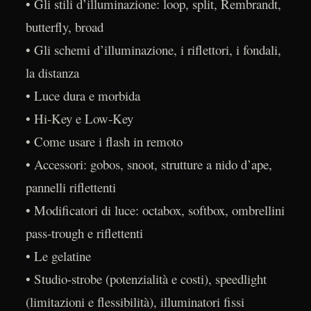
• Gli stili d’illuminazione: loop, split, Rembrandt,
butterfly, broad
• Gli schemi d’illuminazione, i riflettori, i fondali,
la distanza
• Luce dura e morbida
• Hi-Key e Low-Key
• Come usare i flash in remoto
• Accessori: gobos, snoot, strutture a nido d’ape,
pannelli riflettenti
• Modificatori di luce: octabox, softbox, ombrellini
pass-trough e riflettenti
• Le gelatine
• Studio-strobe (potenzialità e costi), speedlight
(limitazioni e flessibilità), illuminatori fissi