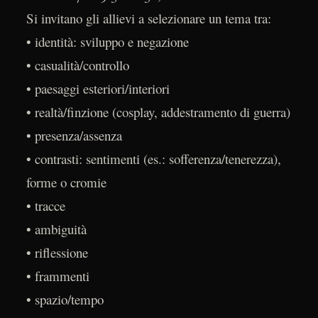
Si invitano gli allievi a selezionare un tema tra:
• identità: sviluppo e negazione
• casualità/controllo
• paesaggi esteriori/interiori
• realtà/finzione (cosplay, addestramento di guerra)
• presenza/assenza
• contrasti: sentimenti (es.: sofferenza/tenerezza),
forme o cromie
• tracce
• ambiguità
• riflessione
• frammenti
• spazio/tempo