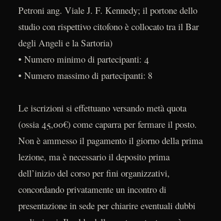
Petroni ang. Viale J. F. Kennedy; il portone dello
studio con rispettivo citofono è collocato tra il Bar
degli Angeli e la Sartoria)
• Numero minimo di partecipanti: 4
• Numero massimo di partecipanti: 8
Le iscrizioni si effettuano versando metà quota
(ossia 45,00€) come caparra per fermare il posto.
Non è ammesso il pagamento il giorno della prima
lezione, ma è necessario il deposito prima
dell’inizio del corso per fini organizzativi,
concordando privatamente un incontro di
presentazione in sede per chiarire eventuali dubbi