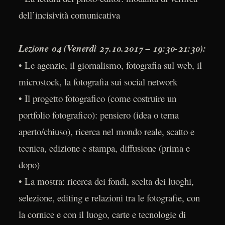
dell’incisività comunicativa
Lezione 04 (Venerdì 27.10.2017 – 19:30-21:30):
• Le agenzie, il giornalismo, fotografia sul web, il
microstock, la fotografia sui social network
• Il progetto fotografico (come costruire un
portfolio fotografico): pensiero (idea o tema
aperto/chiuso), ricerca nel mondo reale, scatto e
tecnica, edizione e stampa, diffusione (prima e
dopo)
• La mostra: ricerca dei fondi, scelta dei luoghi,
selezione, editing e relazioni tra le fotografie, con
la cornice e con il luogo, carte e tecnologie di