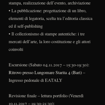
stampa, realizzazione dell’evento, archiviazione
• La pubblicazione: progettazione di un libro,
elementi di legatoria, scelta tra l’editoria classica
ed il self-publishing
• Il collezionismo di stampe autentiche: i tre
mercati dell’arte, la loro costituzione e gli attori
coinvolti
Escursione (Sabato 04.11.2017 – 15:30-19:30):
Ritrovo presso Lungomare Starita 4 (Bari)
–
Ingresso pedonale di EATALY
Revisione finale – lettura portfolio (Venerdì
10.11.2017 – 19:30-21:30):