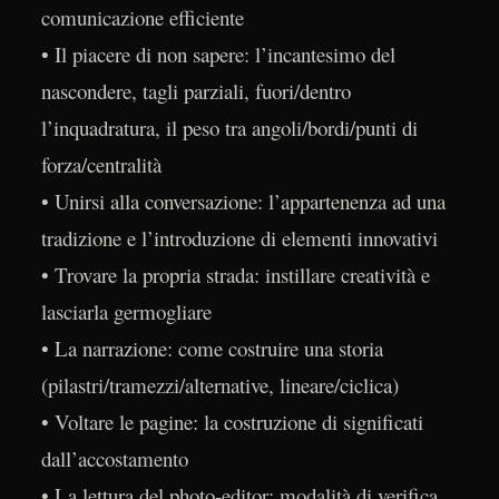
comunicazione efficiente
• Il piacere di non sapere: l’incantesimo del
nascondere, tagli parziali, fuori/dentro
l’inquadratura, il peso tra angoli/bordi/punti di
forza/centralità
• Unirsi alla conversazione: l’appartenenza ad una
tradizione e l’introduzione di elementi innovativi
• Trovare la propria strada: instillare creatività e
lasciarla germogliare
• La narrazione: come costruire una storia
(pilastri/tramezzi/alternative, lineare/ciclica)
• Voltare le pagine: la costruzione di significati
dall’accostamento
• La lettura del photo-editor: modalità di verifica