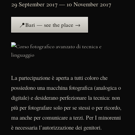
29 September 2017 — 10 November 2017
📍
Bari — see the place →
La partecipazione è aperta a tutti coloro che
possiedono una macchina fotografica (analogica o
digitale) e desiderano perfezionare la tecnica: non
più per fotografare solo per se stessi o per ricordo,
ma anche per comunicare a terzi. Per I minorenni
è necessaria l’autorizzazione dei genitori.