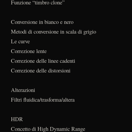
Funzione “timbro clone”
Conversione in bianco e nero
Metodi di conversione in scala di grigio
Le curve
Correzione lente
Correzione delle linee cadenti
Correzione delle distorsioni
Alterazioni
Filtri fluidica/trasforma/altera
HDR
Concetto di High Dynamic Range