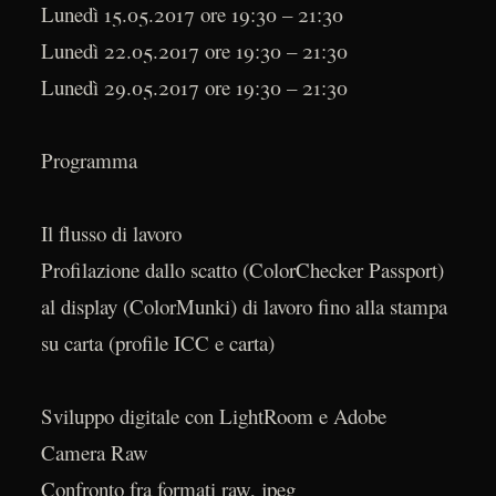
Lunedì 15.05.2017 ore 19:30 – 21:30
Lunedì 22.05.2017 ore 19:30 – 21:30
Lunedì 29.05.2017 ore 19:30 – 21:30
Programma
Il flusso di lavoro
Profilazione dallo scatto (ColorChecker Passport)
al display (ColorMunki) di lavoro fino alla stampa
su carta (profile ICC e carta)
Sviluppo digitale con LightRoom e Adobe
Camera Raw
Confronto fra formati raw, jpeg