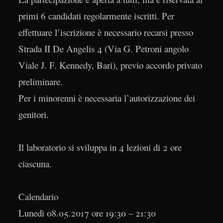
primi 6 candidati regolarmente iscritti. Per
effettuare l’iscrizione è necessario recarsi presso
Strada II De Angelis 4 (Via G. Petroni angolo
Viale J. F. Kennedy, Bari), previo accordo privato
preliminare.
Per i minorenni è necessaria l’autorizzazione dei
genitori.
Il laboratorio si sviluppa in 4 lezioni di 2 ore
ciascuna.
Calendario
Lunedì 08.05.2017 ore 19:30 – 21:30