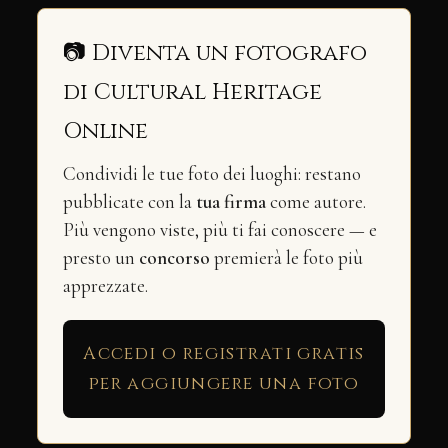
📷 Diventa un fotografo
di Cultural Heritage
Online
Condividi le tue foto dei luoghi: restano
pubblicate con la
tua firma
come autore.
Più vengono viste, più ti fai conoscere — e
presto un
concorso
premierà le foto più
apprezzate.
Accedi o registrati gratis
per aggiungere una foto