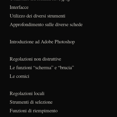
Interfacce
Utilizzo dei diversi strumenti
Approfondimento sulle diverse schede
Introduzione ad Adobe Photoshop
Regolazioni non distruttive
Le funzioni “scherma” e “brucia”
Le cornici
Regolazioni locali
Strumenti di selezione
Funzioni di riempimento