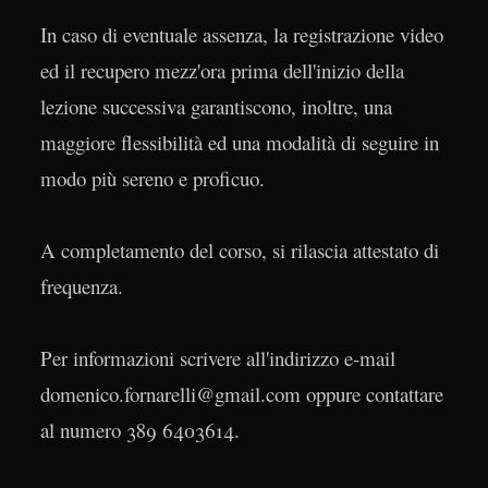
In caso di eventuale assenza, la registrazione video
ed il recupero mezz'ora prima dell'inizio della
lezione successiva garantiscono, inoltre, una
maggiore flessibilità ed una modalità di seguire in
modo più sereno e proficuo.
A completamento del corso, si rilascia attestato di
frequenza.
Per informazioni scrivere all'indirizzo e-mail
domenico.fornarelli@gmail.com oppure contattare
al numero 389 6403614.