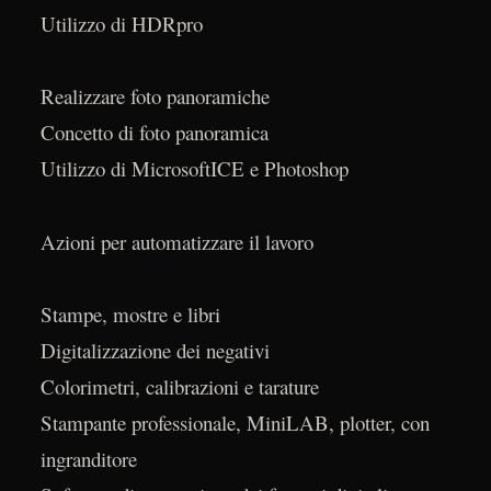
Utilizzo di HDRpro
Realizzare foto panoramiche
Concetto di foto panoramica
Utilizzo di MicrosoftICE e Photoshop
Azioni per automatizzare il lavoro
Stampe, mostre e libri
Digitalizzazione dei negativi
Colorimetri, calibrazioni e tarature
Stampante professionale, MiniLAB, plotter, con
ingranditore