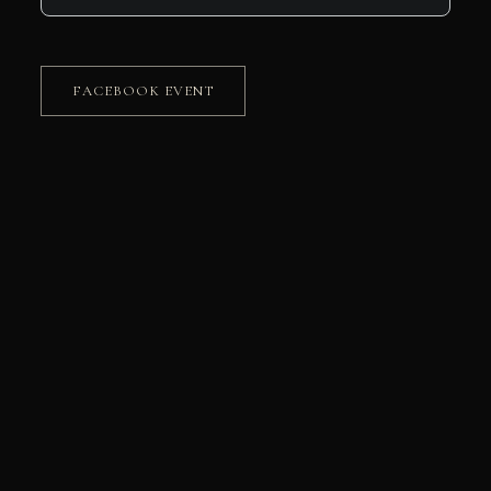
FACEBOOK EVENT