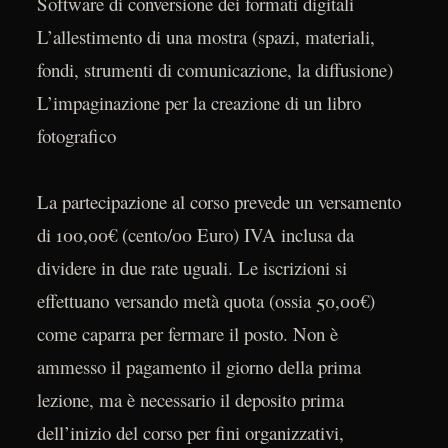
Software di conversione dei formati digitali
L’allestimento di una mostra (spazi, materiali,
fondi, strumenti di comunicazione, la diffusione)
L’impaginazione per la creazione di un libro
fotografico
La partecipazione al corso prevede un versamento
di 100,00€ (cento/00 Euro) IVA inclusa da
dividere in due rate uguali. Le iscrizioni si
effettuano versando metà quota (ossia 50,00€)
come caparra per fermare il posto. Non è
ammesso il pagamento il giorno della prima
lezione, ma è necessario il deposito prima
dell’inizio del corso per fini organizzativi,