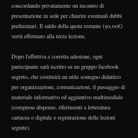
concordando privatamente un incontro di
presentazione in sede per chiarire eventuali dubbi
preliminari. Il saldo della quota restante (50,00€)
verrà effettuato alla terza lezione.
Dopo l'effettiva e corretta adesione, ogni
partecipante sarà iscritto su un gruppo facebook
segreto, che costituirà un utile sostegno didattico
per organizzazione, comunicazioni, il passaggio di
materiale informativo ed aggiuntivo multimediale
(comprese dispense, riferimenti a letteratura
cartacea o digitale e registrazione delle lezioni
seguite).