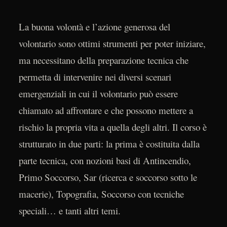
La buona volontà e l’azione generosa del
volontario sono ottimi strumenti per poter iniziare,
ma necessitano della preparazione tecnica che
permetta di intervenire nei diversi scenari
emergenziali in cui il volontario può essere
chiamato ad affrontare e che possono mettere a
rischio la propria vita a quella degli altri. Il corso è
strutturato in due parti: la prima è costituita dalla
parte tecnica, con nozioni basi di Antincendio,
Primo Soccorso, Sar (ricerca e soccorso sotto le
macerie), Topografia, Soccorso con tecniche
speciali… e tanti altri temi.