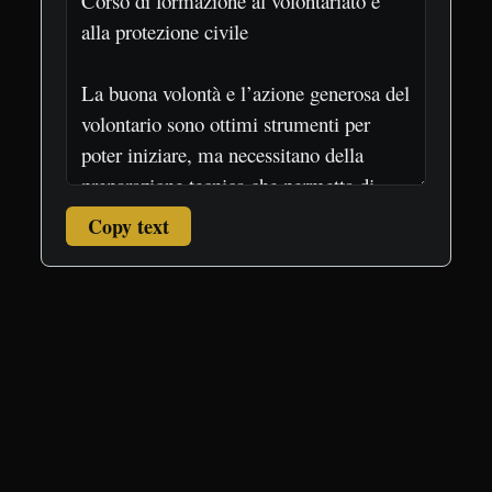
Copy text