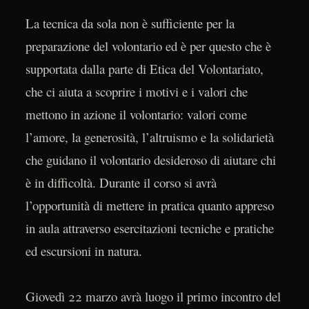
La tecnica da sola non è sufficiente per la
preparazione del volontario ed è per questo che è
supportata dalla parte di Etica del Volontariato,
che ci aiuta a scoprire i motivi e i valori che
mettono in azione il volontario: valori come
l’amore, la generosità, l’altruismo e la solidarietà
che guidano il volontario desideroso di aiutare chi
è in difficoltà. Durante il corso si avrà
l’opportunità di mettere in pratica quanto appreso
in aula attraverso esercitazioni tecniche e pratiche
ed escursioni in natura.
Giovedì 22 marzo avrà luogo il primo incontro del