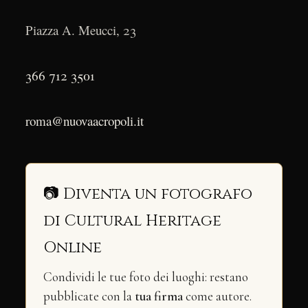
Piazza A. Meucci, 23
366 712 3501
roma@nuovaacropoli.it
📷 Diventa un fotografo
di Cultural Heritage
Online
Condividi le tue foto dei luoghi: restano
pubblicate con la
tua firma
come autore.