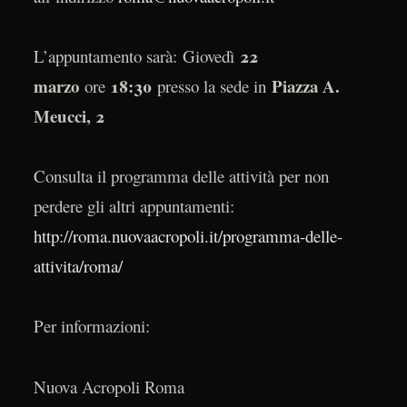
22
L’appuntamento sarà: Giovedì
marzo
18:30
Piazza A.
ore
presso la sede in
Meucci, 2
Consulta il programma delle attività per non
perdere gli altri appuntamenti:
http://roma.nuovaacropoli.it/programma-delle-
attivita/roma/
Per informazioni:
Nuova Acropoli Roma