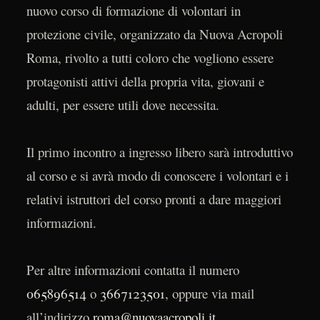
nuovo corso di formazione di volontari in
protezione civile, organizzato da Nuova Acropoli
Roma, rivolto a tutti coloro che vogliono essere
protagonisti attivi della propria vita, giovani e
adulti, per essere utili dove necessita.
Il primo incontro a ingresso libero sarà introduttivo
al corso e si avrà modo di conoscere i volontari e i
relativi istruttori del corso pronti a dare maggiori
informazioni.
Per altre informazioni contatta il numero
065896514
o
3667123501
, oppure via mail
all’indirizzo
roma@nuovaacropoli.it