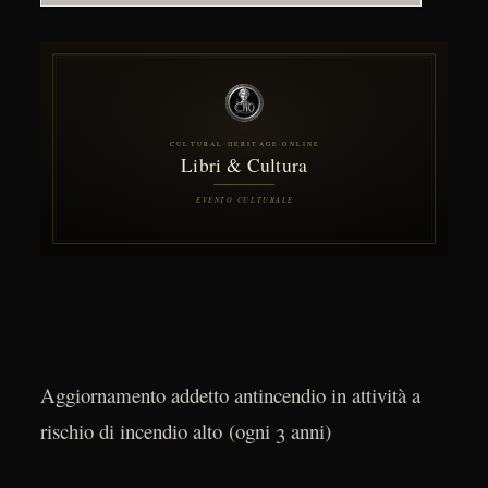
Aggiornamento addetto antincendio in attività a
rischio di incendio alto (ogni 3 anni)