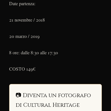
Date partenza:
21 novembre / 2018
20 marzo / 2019
8 ore: dalle 8:30 alle 17:30
COSTO 149€
📷 Diventa un fotografo
di Cultural Heritage