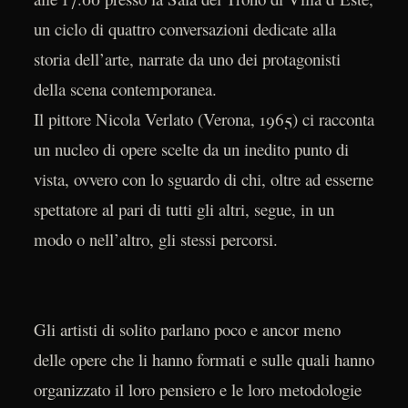
un ciclo di quattro conversazioni dedicate alla
storia dell’arte, narrate da uno dei protagonisti
della scena contemporanea.
Il pittore Nicola Verlato (Verona, 1965) ci racconta
un nucleo di opere scelte da un inedito punto di
vista, ovvero con lo sguardo di chi, oltre ad esserne
spettatore al pari di tutti gli altri, segue, in un
modo o nell’altro, gli stessi percorsi.
Gli artisti di solito parlano poco e ancor meno
delle opere che li hanno formati e sulle quali hanno
organizzato il loro pensiero e le loro metodologie