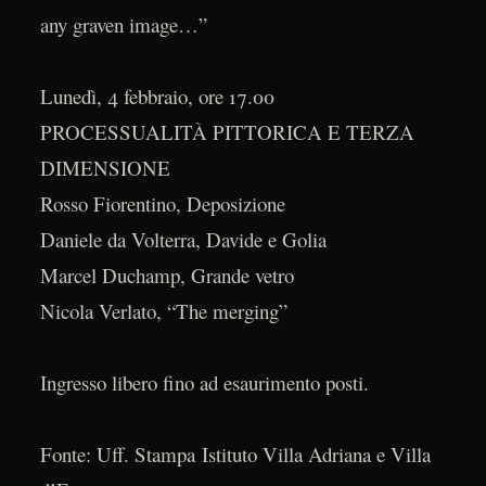
any graven image…”
Lunedì, 4 febbraio, ore 17.00
PROCESSUALITÀ PITTORICA E TERZA
DIMENSIONE
Rosso Fiorentino, Deposizione
Daniele da Volterra, Davide e Golia
Marcel Duchamp, Grande vetro
Nicola Verlato, “The merging”
Ingresso libero fino ad esaurimento posti.
Fonte: Uff. Stampa Istituto Villa Adriana e Villa