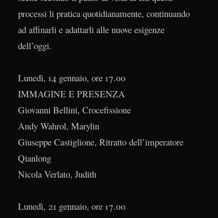
processi li pratica quotidianamente, continuando
ad affinarli e adattarli alle nuove esigenze
dell’oggi.
Lunedì, 14 gennaio, ore 17.00
IMMAGINE E PRESENZA
Giovanni Bellini, Crocefissione
Andy Wahrol, Marylin
Giuseppe Castiglione, Ritratto dell’imperatore
Qianlong
Nicola Verlato, Judith
Lunedì, 21 gennaio, ore 17.00