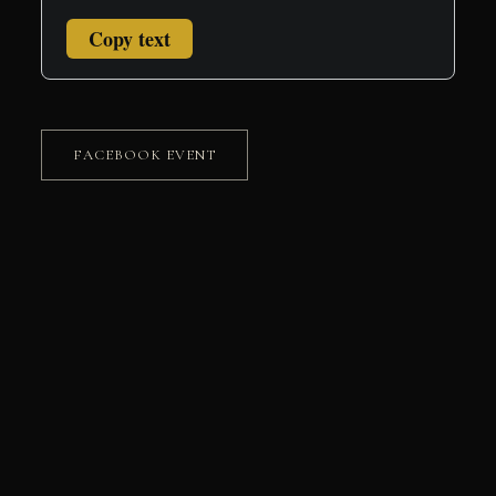
Copy text
FACEBOOK EVENT