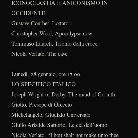
ICONOCLASTIA E ANICONISMO IN
OCCIDENTE
Gustave Courbet, Lottatori
Christopher Wool, Apocalypse now
Tommaso Laureti, Trionfo della croce
Nicola Verlato, The cave
Lunedì, 28 gennaio, ore 17.00
LO SPECIFICO ITALICO
Joseph Wright of Derby, The maid of Corinth
Giotto, Presepe di Greccio
Michelangelo, Giudizio Universale
Giulio Aristide Sartorio, Le età dell’uomo
Nicola Verlato, “Thou shalt not make unto thee