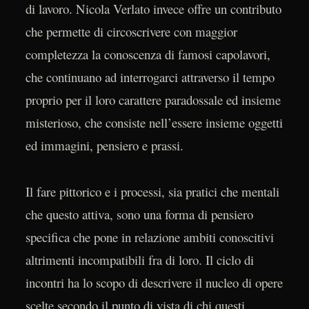
di lavoro. Nicola Verlato invece offre un contributo
che permette di circoscrivere con maggior
completezza la conoscenza di famosi capolavori,
che continuano ad interrogarci attraverso il tempo
proprio per il loro carattere paradossale ed insieme
misterioso, che consiste nell’essere insieme oggetti
ed immagini, pensiero e prassi.
Il fare pittorico e i processi, sia pratici che mentali
che questo attiva, sono una forma di pensiero
specifica che pone in relazione ambiti conoscitivi
altrimenti incompatibili fra di loro. Il ciclo di
incontri ha lo scopo di descrivere il nucleo di opere
scelte secondo il punto di vista di chi questi