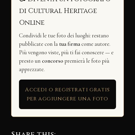
di Cultural Heritage
Online
Condividi le tue foto dei luoghi: restano
pubblicate con la
tua firma
come autore.
Più vengono viste, più ti fai conoscere — e
presto un
concorso
premierà le foto più
apprezzate.
Accedi o registrati gratis
per aggiungere una foto
Share this: