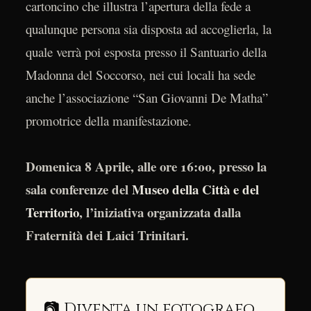
cartoncino che illustra l’apertura della fede a
qualunque persona sia disposta ad accoglierla, la
quale verrà poi esposta presso il Santuario della
Madonna del Soccorso, nei cui locali ha sede
anche l’associazione “San Giovanni De Matha”
promotrice della manifestazione.
Domenica 8 Aprile, alle ore 16:00, presso la
sala conferenze del
Museo della Città e del
Territorio
, l’iniziativa organizzata dalla
Fraternità dei Laici Trinitari.
📷 Diventa un fotografo