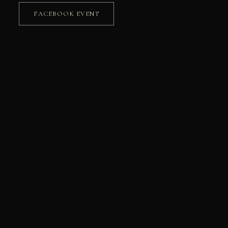
FACEBOOK EVENT