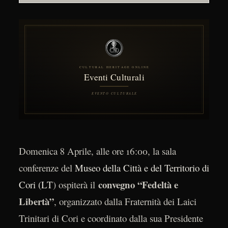
Domenica 8 Aprile, alle ore 16:00, la sala
conferenze del
Museo della Città e del Territorio di
convegno “Fedeltà e
Cori (LT
) ospiterà il
Libertà”
, organizzato dalla Fraternità dei Laici
Trinitari di Cori e coordinato dalla sua Presidente