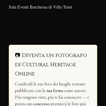
Sala Eventi Barchessa di Villa Torni
📷 Diventa un fotografo
di Cultural Heritage
Online
Condividi le tue foto dei luoghi: restano
pubblicate con la
tua firma
come autore.
Più vengono viste, più ti fai conoscere — e
presto un
concorso
premierà le foto più