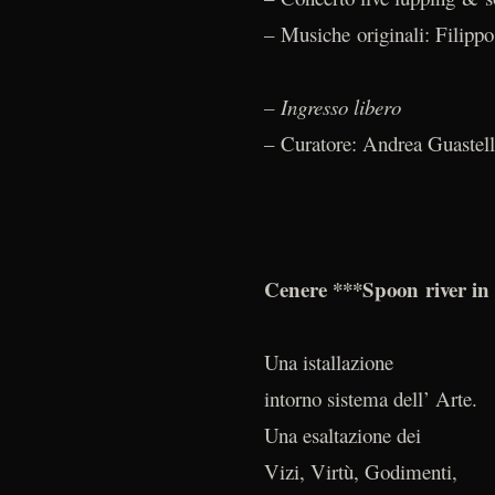
– Musiche originali: Filippo
– Ingresso libero
– Curatore: Andrea Guastel
Cenere ***Spoon river in 
Una istallazione
intorno sistema dell’ Arte.
Una esaltazione dei
Vizi, Virtù, Godimenti,