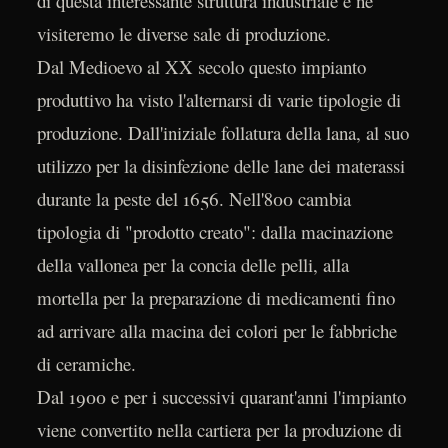
di questa interessante struttura industriale e ne
visiteremo le diverse sale di produzione.
Dal Medioevo al XX secolo questo impianto
produttivo ha visto l'alternarsi di varie tipologie di
produzione. Dall'iniziale follatura della lana, al suo
utilizzo per la disinfezione delle lane dei materassi
durante la peste del 1656. Nell'800 cambia
tipologia di "prodotto creato": dalla macinazione
della vallonea per la concia delle pelli, alla
mortella per la preparazione di medicamenti fino
ad arrivare alla macina dei colori per le fabbriche
di ceramiche.
Dal 1900 e per i successivi quarant'anni l'impianto
viene convertito nella cartiera per la produzione di