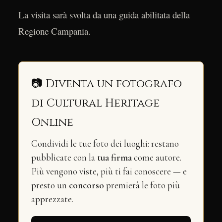
La visita sarà svolta da una guida abilitata della
Regione Campania.
📷 Diventa un fotografo
di Cultural Heritage
Online
Condividi le tue foto dei luoghi: restano
pubblicate con la
tua firma
come autore.
Più vengono viste, più ti fai conoscere — e
presto un
concorso
premierà le foto più
apprezzate.