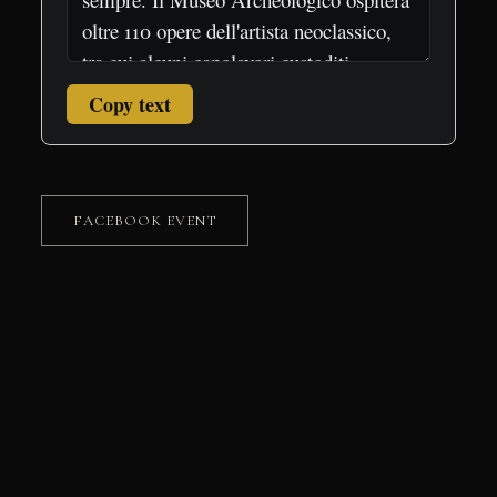
Copy text
FACEBOOK EVENT