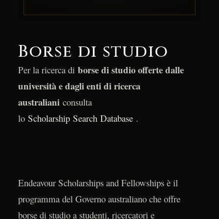
Borse di studio
borse di studio offerte dalle
Per la ricerca di
università e dagli enti di ricerca
australiani
consulta
lo
Scholarship Search Database
.
Endeavour Scholarships and Fellowships è il
programma del Governo australiano che offre
borse di studio a studenti, ricercatori e