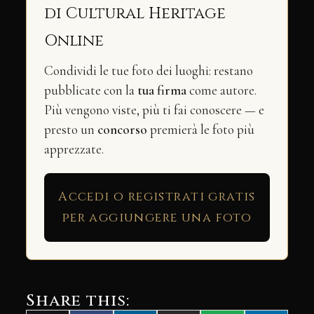
di Cultural Heritage
Online
Condividi le tue foto dei luoghi: restano
pubblicate con la
tua firma
come autore.
Più vengono viste, più ti fai conoscere — e
presto un
concorso
premierà le foto più
apprezzate.
Accedi o registrati gratis
per aggiungere una foto
Share this: