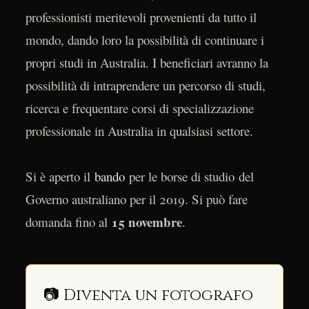
professionisti meritevoli provenienti da tutto il
mondo, dando loro la possibilità di continuare i
propri studi in Australia. I beneficiari avranno la
possibilità di intraprendere un percorso di studi,
ricerca e frequentare corsi di specializzazione
professionale in Australia in qualsiasi settore.
Si è aperto il
bando
per le borse di studio del
Governo australiano per il 2019. Si può fare
15 novembre
domanda fino al
.
📷 Diventa un fotografo