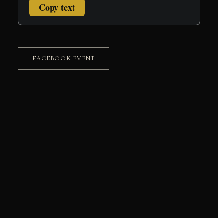
Copy text
FACEBOOK EVENT