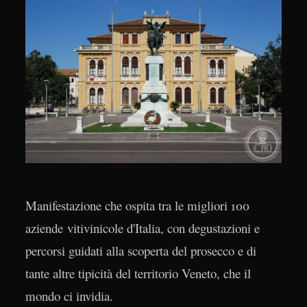
Manifestazione che ospita tra le migliori 100
aziende vitivinicole d'Italia, con degustazioni e
percorsi guidati alla scoperta del prosecco e di
tante altre tipicità del territorio Veneto, che il
mondo ci invidia.