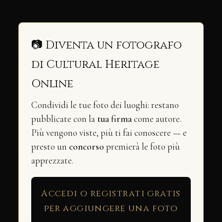
📷 Diventa un fotografo
di Cultural Heritage
Online
Condividi le tue foto dei luoghi: restano
pubblicate con la
tua firma
come autore.
Più vengono viste, più ti fai conoscere — e
presto un
concorso
premierà le foto più
apprezzate.
Accedi o registrati gratis
per aggiungere una foto