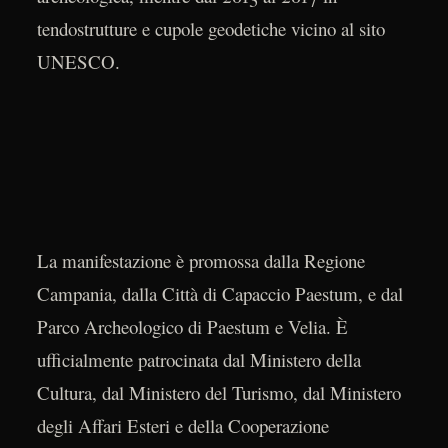
tendostrutture e cupole geodetiche vicino al sito
UNESCO.
La manifestazione è promossa dalla Regione
Campania, dalla Città di Capaccio Paestum, e dal
Parco Archeologico di Paestum e Velia. È
ufficialmente patrocinata dal Ministero della
Cultura, dal Ministero del Turismo, dal Ministero
degli Affari Esteri e della Cooperazione