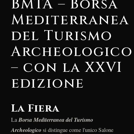
BMTA – Borsa
Mediterranea
del Turismo
Archeologico
– con la XXVI
edizione
La Fiera
La
Borsa Mediterranea del Turismo
Archeologico
si distingue come l'unico Salone