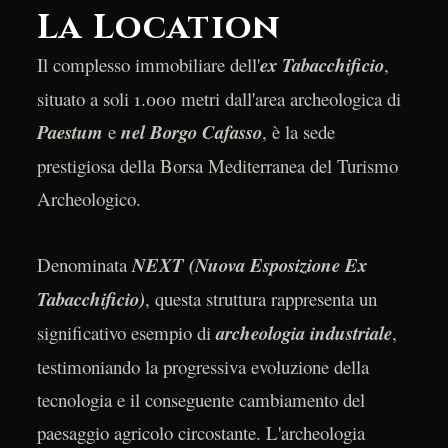
La Location
Il complesso immobiliare dell'
ex Tabacchificio
,
situato a soli 1.000 metri dall'area archeologica di
Paestum
e
nel Borgo Cafasso
, è la sede
prestigiosa della Borsa Mediterranea del Turismo
Archeologico.
Denominata
NEXT (Nuova Esposizione Ex
Tabacchificio)
, questa struttura rappresenta un
significativo esempio di
archeologia industriale
,
testimoniando la progressiva evoluzione della
tecnologia e il conseguente cambiamento del
paesaggio agricolo circostante. L'archeologia