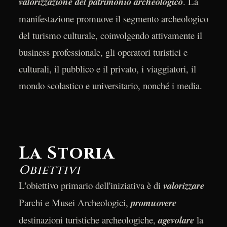
valorizzazione del patrimonio archeologico
. La
manifestazione promuove il segmento archeologico
del turismo culturale, coinvolgendo attivamente il
business professionale, gli operatori turistici e
culturali, il pubblico e il privato, i viaggiatori, il
mondo scolastico e universitario, nonché i media.
La Storia
Obiettivi
L'obiettivo primario dell'iniziativa è di
valorizzare
Parchi e Musei Archeologici,
promuovere
destinazioni turistiche archeologiche,
agevolare
la