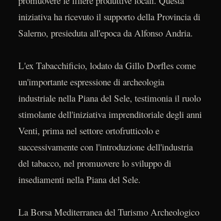
promuovere le filiere produttive locali. Questa
iniziativa ha ricevuto il supporto della Provincia di
Salerno, presieduta all'epoca da Alfonso Andria.
L'ex Tabacchificio, lodato da Gillo Dorfles come
un'importante espressione di archeologia
industriale nella Piana del Sele, testimonia il ruolo
stimolante dell'iniziativa imprenditoriale degli anni
Venti, prima nel settore ortofrutticolo e
successivamente con l'introduzione dell'industria
del tabacco, nel promuovere lo sviluppo di
insediamenti nella Piana del Sele.
La Borsa Mediterranea del Turismo Archeologico