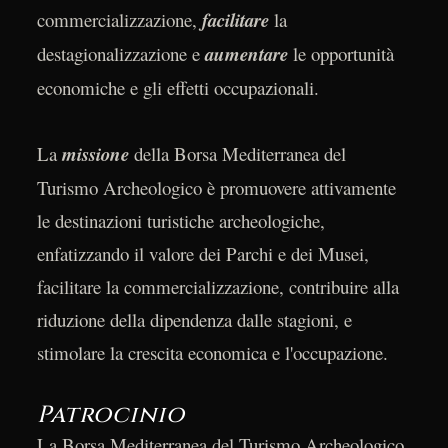
commercializzazione,
facilitare
la
destagionalizzazione e
aumentare
le opportunità
economiche e gli effetti occupazionali.
La
missione
della Borsa Mediterranea del
Turismo Archeologico è promuovere attivamente
le destinazioni turistiche archeologiche,
enfatizzando il valore dei Parchi e dei Musei,
facilitare la commercializzazione, contribuire alla
riduzione della dipendenza dalle stagioni, e
stimolare la crescita economica e l'occupazione.
Patrocinio
La Borsa Mediterranea del Turismo Archeologico