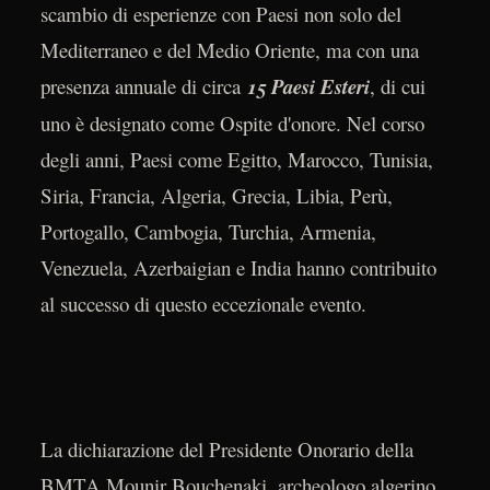
scambio di esperienze con Paesi non solo del
Mediterraneo e del Medio Oriente, ma con una
presenza annuale di circa
15 Paesi Esteri
, di cui
uno è designato come Ospite d'onore. Nel corso
degli anni, Paesi come Egitto, Marocco, Tunisia,
Siria, Francia, Algeria, Grecia, Libia, Perù,
Portogallo, Cambogia, Turchia, Armenia,
Venezuela, Azerbaigian e India hanno contribuito
al successo di questo eccezionale evento.
La dichiarazione del Presidente Onorario della
BMTA Mounir Bouchenaki, archeologo algerino,