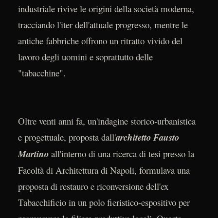
industriale rivive le origini della società moderna,
tracciando l'iter dell'attuale progresso, mentre le
antiche fabbriche offrono un ritratto vivido del
lavoro degli uomini e soprattutto delle
"tabacchine".
Oltre venti anni fa, un'indagine storico-urbanistica
e progettuale, proposta dall'
architetto Fausto
Martino
all'interno di una ricerca di tesi presso la
Facoltà di Architettura di Napoli, formulava una
proposta di restauro e riconversione dell'ex
Tabacchificio in un polo fieristico-espositivo per