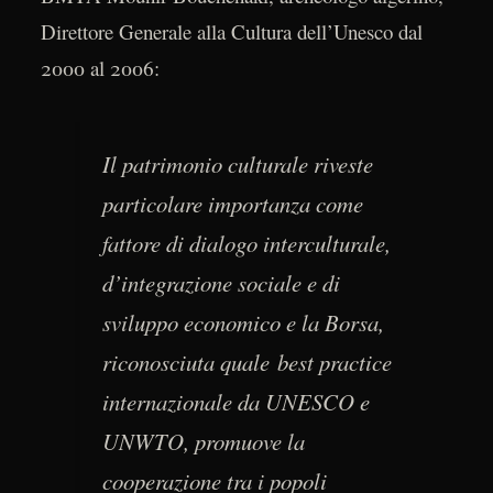
Direttore Generale alla Cultura dell’Unesco dal
2000 al 2006:
Il patrimonio culturale riveste
particolare importanza come
fattore di dialogo interculturale,
d’integrazione sociale e di
sviluppo economico e la Borsa,
riconosciuta quale best practice
internazionale da UNESCO e
UNWTO, promuove la
cooperazione tra i popoli