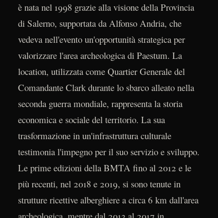
è nata nel 1998 grazie alla visione della Provincia
di Salerno, supportata da Alfonso Andria, che
vedeva nell'evento un'opportunità strategica per
valorizzare l'area archeologica di Paestum. La
location, utilizzata come Quartier Generale del
Comandante Clark durante lo sbarco alleato nella
seconda guerra mondiale, rappresenta la storia
economica e sociale del territorio. La sua
trasformazione in un'infrastruttura culturale
testimonia l'impegno per il suo servizio e sviluppo.
Le prime edizioni della BMTA fino al 2012 e le
più recenti, nel 2018 e 2019, si sono tenute in
strutture ricettive alberghiere a circa 6 km dall'area
archeologica, mentre dal 2013 al 2017 in