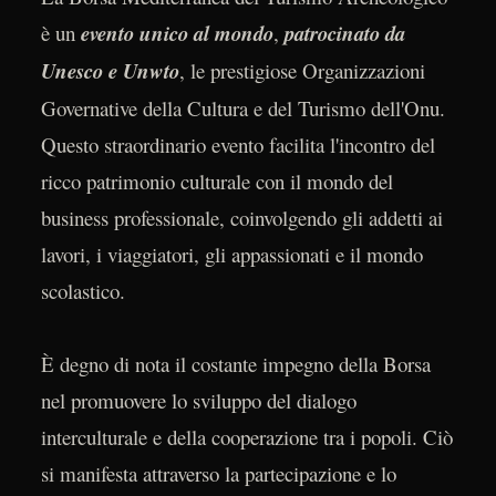
è un
evento unico al mondo
,
patrocinato da
Unesco e Unwto
, le prestigiose Organizzazioni
Governative della Cultura e del Turismo dell'Onu.
Questo straordinario evento facilita l'incontro del
ricco patrimonio culturale con il mondo del
business professionale, coinvolgendo gli addetti ai
lavori, i viaggiatori, gli appassionati e il mondo
scolastico.
È degno di nota il costante impegno della Borsa
nel promuovere lo sviluppo del dialogo
interculturale e della cooperazione tra i popoli. Ciò
si manifesta attraverso la partecipazione e lo