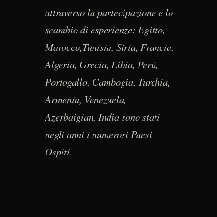
attraverso la partecipazione e lo
scambio di esperienze: Egitto,
Marocco,Tunisia, Siria, Francia,
Algeria, Grecia, Libia, Perù,
Portogallo, Cambogia, Turchia,
Armenia, Venezuela,
Azerbaigian, India sono stati
negli anni i numerosi Paesi
Ospiti.