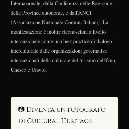
Internazionale, dalla Conferenza delle Regioni e
delle Province autonome, e dall'ANCi
(Associazione Nazionale Comuni Italiani). La
manifestazione è inoltre riconosciuta a livello
internazionale come una best practice di dialogo
interculturale dalle organizzazioni governative
internazionali della cultura e del turismo dell'Onu,
Unesco e Unwto.
📷 Diventa un fotografo
di Cultural Heritage