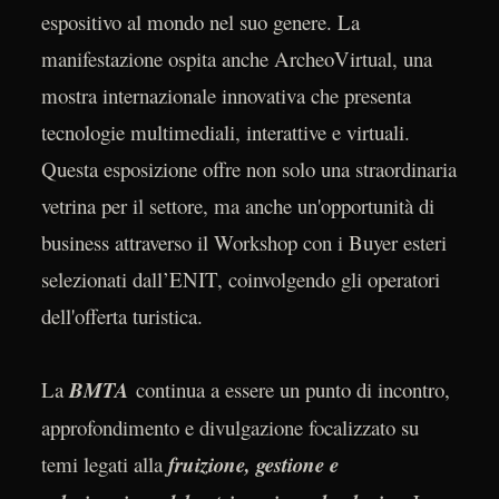
espositivo al mondo nel suo genere. La
manifestazione ospita anche ArcheoVirtual, una
mostra internazionale innovativa che presenta
tecnologie multimediali, interattive e virtuali.
Questa esposizione offre non solo una straordinaria
vetrina per il settore, ma anche un'opportunità di
business attraverso il Workshop con i Buyer esteri
selezionati dall’ENIT, coinvolgendo gli operatori
dell'offerta turistica.
La
BMTA
continua a essere un punto di incontro,
approfondimento e divulgazione focalizzato su
temi legati alla
fruizione, gestione e