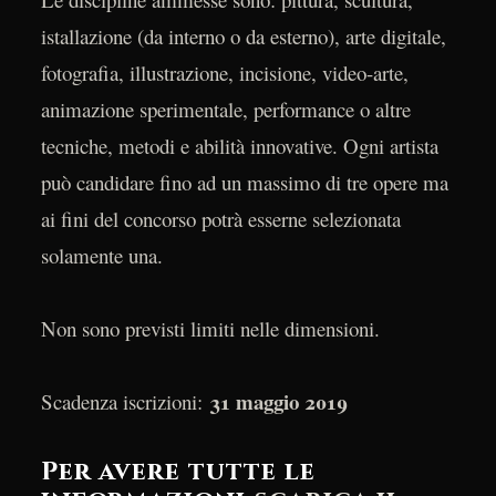
istallazione (da interno o da esterno), arte digitale,
fotografia, illustrazione, incisione, video-arte,
animazione sperimentale, performance o altre
tecniche, metodi e abilità innovative. Ogni artista
può candidare fino ad un massimo di tre opere ma
ai fini del concorso potrà esserne selezionata
solamente una.
Non sono previsti limiti nelle dimensioni.
31 maggio 2019
Scadenza iscrizioni:
Per avere tutte le