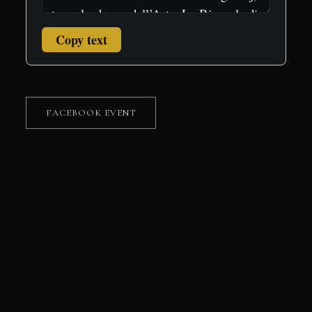
Copy text
FACEBOOK EVENT