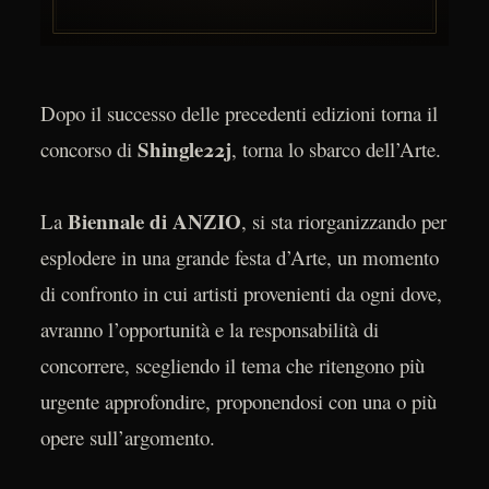
Dopo il successo delle precedenti edizioni torna il
Shingle22j
concorso di
, torna lo sbarco dell’Arte.
Biennale di ANZIO
La
, si sta riorganizzando per
esplodere in una grande festa d’Arte, un momento
di confronto in cui artisti provenienti da ogni dove,
avranno l’opportunità e la responsabilità di
concorrere, scegliendo il tema che ritengono più
urgente approfondire, proponendosi con una o più
opere sull’argomento.