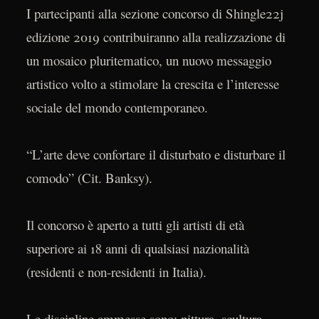
I partecipanti alla sezione concorso di Shingle22j
edizione 2019 contribuiranno alla realizzazione di
un mosaico pluritematico, un nuovo messaggio
artistico volto a stimolare la crescita e l’interesse
sociale del mondo contemporaneo.
“L’arte deve confortare il disturbato e disturbare il
comodo” (Cit. Banksy).
Il concorso è aperto a tutti gli artisti di età
superiore ai 18 anni di qualsiasi nazionalità
(residenti e non-residenti in Italia).
Le discipline ammesse sono: pittura, scultura,