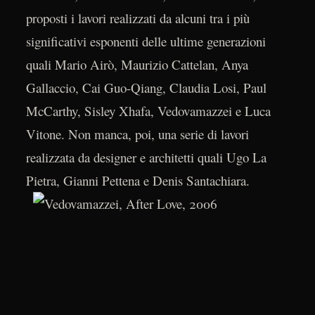
proposti i lavori realizzati da alcuni tra i più
significativi esponenti delle ultime generazioni
quali Mario Airò, Maurizio Cattelan, Anya
Gallaccio, Cai Guo-Qiang, Claudia Losi, Paul
McCarthy, Sisley Xhafa, Vedovamazzei e Luca
Vitone. Non manca, poi, una serie di lavori
realizzata da designer e architetti quali Ugo La
Pietra, Gianni Pettena e Denis Santachiara.