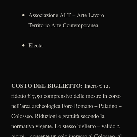
Associazione ALT – Arte Lavoro
Territorio Arte Contemporanea
Electa
COSTO DEL BIGLIETTO:
Intero € 12,
ridotto € 7,50 comprensivo delle mostre in corso
nell’area archeologica Foro Romano – Palatino –
Colosseo. Riduzioni e gratuità secondo la
normativa vigente. Lo stesso biglietto – valido 2
giorni – consente un solo ingresso al Colosseo, al