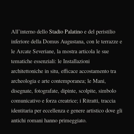
All’interno dello
Stadio Palatino
e del peristilio
inferiore della Domus Augustana, con le terrazze e
le Arcate Severiane, la mostra articola le sue
tematiche essenziali: le Installazioni
architettoniche in situ, efficace accostamento tra
archeologia e arte contemporanea; le Mani,
disegnate, fotografate, dipinte, scolpite, simbolo
comunicativo e forza creatrice; i Ritratti, traccia
identitaria per eccellenza e genere artistico dove gli
antichi romani hanno primeggiato.