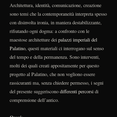
Architettura, identità, comunicazione, creazione
sono temi che la contemporaneità interpreta spesso
con disinvolta ironia, in maniera destabilizzante,
rifiutando ogni dogma: a confronto con le
maestose architetture dei
palazzi imperiali del
Palatino
, questi materiali ci interrogano sul senso
del tempo e della permanenza. Sono interventi,
molti dei quali creati appositamente per questo
progetto al Palatino, che non vogliono essere
rassicuranti ma, senza chiedere permesso, i segni
del presente suggeriscono
differenti percorsi
di
comprensione dell’antico.