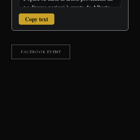
Copy text
FACEBOOK EVENT