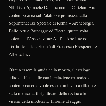
Nihil (2016), anche Da Duchamp a Cattelan. Arte
contemporanea sul Palatino è promossa dalla
Soprintendenza Speciale di Roma – Archeologia,
Belle Arti e Paesaggio ed Electa, questa volta
assieme all’Associazione ALT – Arte Lavoro
Territorio. L’ideazione è di Francesco Prosperetti e
Alberto Fiz.
Oltre a essere la guida della mostra, il catalogo
edito da Electa affronta la relazione tra antico e
contemporaneo e vuole essere un invito a riflettere
sulla memoria, il significato delle rovine e le
visioni della modernità. Insieme al saggio