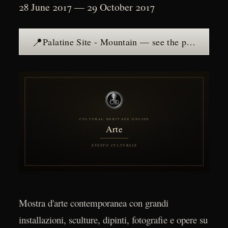
28 June 2017 — 29 October 2017
📍
Palatine Site - Mountain — see the place →
Mostra d'arte contemporanea con grandi
installazioni, sculture, dipinti, fotografie e opere su