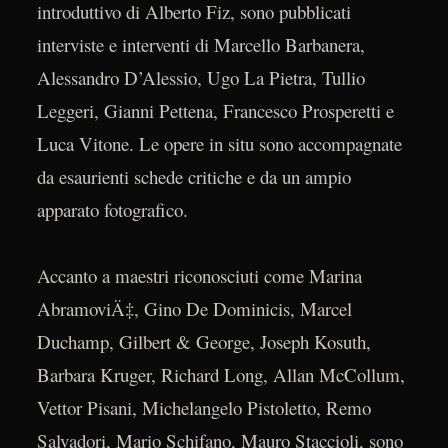
introduttivo di Alberto Fiz, sono pubblicati
interviste e interventi di Marcello Barbanera,
Alessandro D’Alessio, Ugo La Pietra, Tullio
Leggeri, Gianni Pettena, Francesco Prosperetti e
Luca Vitone. Le opere in situ sono accompagnate
da esaurienti schede critiche e da un ampio
apparato fotografico.
Accanto a maestri riconosciuti come Marina
AbramoviÄ‡, Gino De Dominicis, Marcel
Duchamp, Gilbert & George, Joseph Kosuth,
Barbara Kruger, Richard Long, Allan McCollum,
Vettor Pisani, Michelangelo Pistoletto, Remo
Salvadori, Mario Schifano, Mauro Staccioli, sono