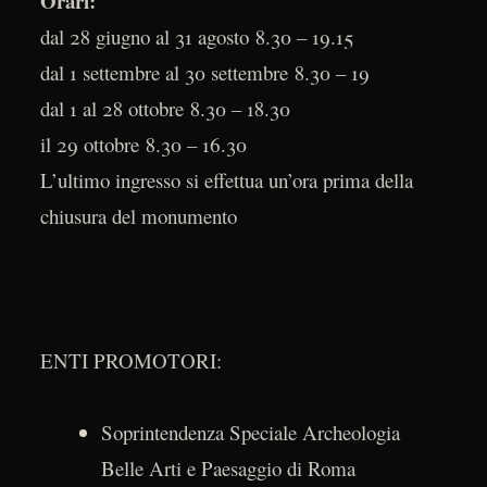
Orari:
dal 28 giugno al 31 agosto 8.30 – 19.15
dal 1 settembre al 30 settembre 8.30 – 19
dal 1 al 28 ottobre 8.30 – 18.30
il 29 ottobre 8.30 – 16.30
L’ultimo ingresso si effettua un’ora prima della
chiusura del monumento
ENTI PROMOTORI:
Soprintendenza Speciale Archeologia
Belle Arti e Paesaggio di Roma