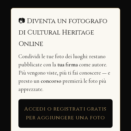
📷 Diventa un fotografo
di Cultural Heritage
Online
Condividi le tue foto dei luoghi: restano
pubblicate con la
tua firma
come autore.
Più vengono viste, più ti fai conoscere — e
presto un
concorso
premierà le foto più
apprezzate.
Accedi o registrati gratis
per aggiungere una foto