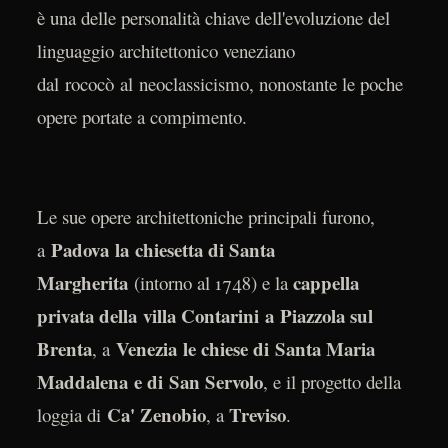
è una delle personalità chiave dell'evoluzione del
linguaggio architettonico veneziano
dal rococò al neoclassicismo, nonostante le poche
opere portate a compimento.
Le sue opere architettoniche principali furono,
Padova la chiesetta di Santa
a
Margherita
cappella
(intorno al 1748) e la
privata della villa Contarini a Piazzola sul
Brenta
Venezia le chiese di Santa Maria
, a
Maddalena e di San Servolo
, e il progetto della
Ca' Zenobio
Treviso
loggia di
, a
.