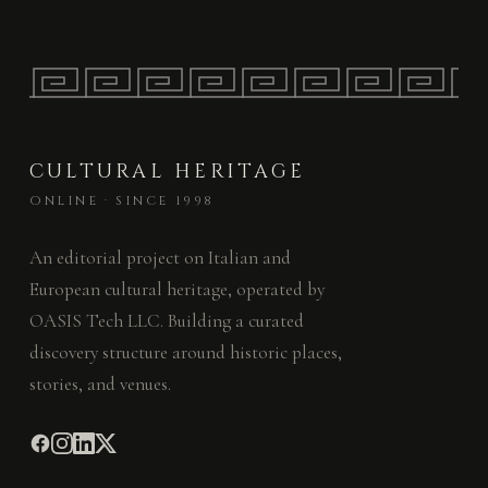
CULTURAL HERITAGE
ONLINE · SINCE 1998
An editorial project on Italian and
European cultural heritage, operated by
OASIS Tech LLC. Building a curated
discovery structure around historic places,
stories, and venues.