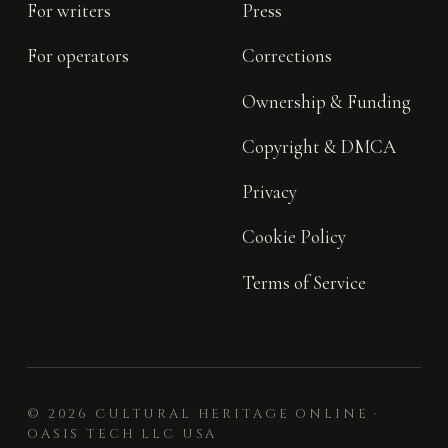
For writers
Press
For operators
Corrections
Ownership & Funding
Copyright & DMCA
Privacy
Cookie Policy
Terms of Service
© 2026 CULTURAL HERITAGE ONLINE ·
OASIS TECH LLC USA