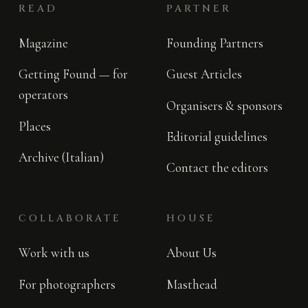
READ
PARTNER
Magazine
Founding Partners
Getting Found — for
Guest Articles
operators
Organisers & sponsors
Places
Editorial guidelines
Archive (Italian)
Contact the editors
COLLABORATE
HOUSE
Work with us
About Us
For photographers
Masthead