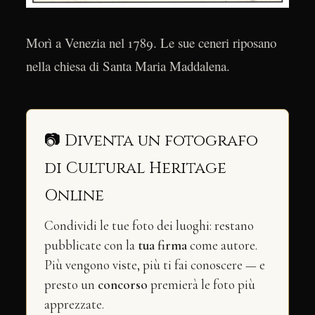
Morì a Venezia nel 1789. Le sue ceneri riposano
nella chiesa di Santa Maria Maddalena.
📷 Diventa un fotografo
di Cultural Heritage
Online
Condividi le tue foto dei luoghi: restano
pubblicate con la
tua firma
come autore.
Più vengono viste, più ti fai conoscere — e
presto un
concorso
premierà le foto più
apprezzate.