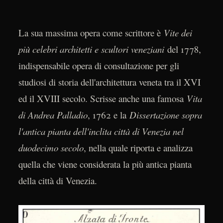
La sua massima opera come scrittore è
Vite dei
più celebri architetti e scultori veneziani
del 1778,
indispensabile opera di consultazione per gli
studiosi di storia dell'architettura veneta tra il XVI
ed il XVIII secolo. Scrisse anche una famosa
Vita
di Andrea Palladio
, 1762 e la
Dissertazione sopra
l'antica pianta dell'inclita città di Venezia nel
duodecimo secolo
, nella quale riporta e analizza
quella che viene considerata la più antica pianta
della città di Venezia.