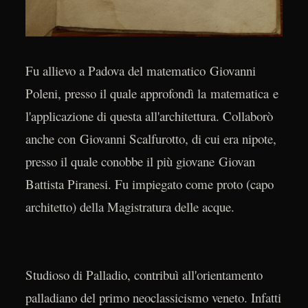
Fu allievo a Padova del matematico Giovanni
Poleni, presso il quale approfondì la matematica e
l'applicazione di questa all'architettura. Collaborò
anche con Giovanni Scalfurotto, di cui era nipote,
presso il quale conobbe il più giovane Giovan
Battista Piranesi. Fu impiegato come proto (capo
architetto) della Magistratura delle acque.
Studioso di Palladio, contribuì all'orientamento
palladiano del primo neoclassicismo veneto. Infatti