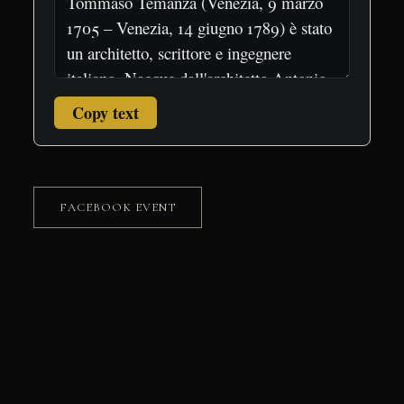
Copy text
FACEBOOK EVENT