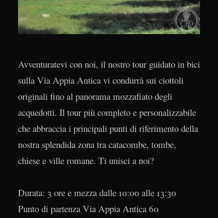
Avventuratevi con noi, il nostro tour guidato in bici
sulla Via Appia Antica vi condurrà sui ciottoli
originali fino al panorama mozzafiato degli
acquedotti. Il tour più completo e personalizzabile
che abbraccia i principali punti di riferimento della
nostra splendida zona tra catacombe, tombe,
chiese e ville romane. Ti unisci a noi?
Durata: 3 ore e mezza dalle 10:00 alle 13:30
Punto di partenza Via Appia Antica 60