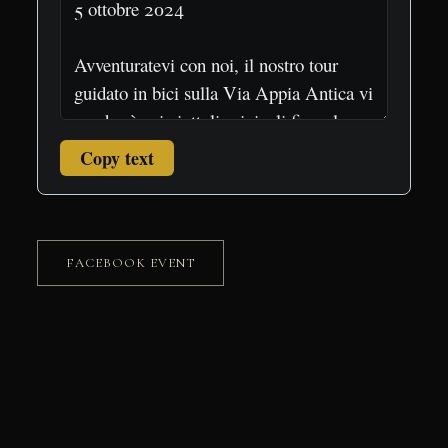
Copy text
FACEBOOK EVENT