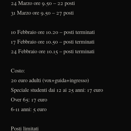
24 Marzo ore 9.50 – 22 posti
31 Marzo ore 9.50 – 27 posti
10 Febbraio ore 10.20 – posti terminati
17 Febbraio ore 10.50 – posti terminati
24 Febbraio ore 10.15 – posti terminati
Costo:
20 euro adulti (vox+guida+ingresso)
Speciale studenti dai 12 ai 25 anni: 17 euro
Over 65: 17 euro
6-11 anni: 5 euro
Posti limitati