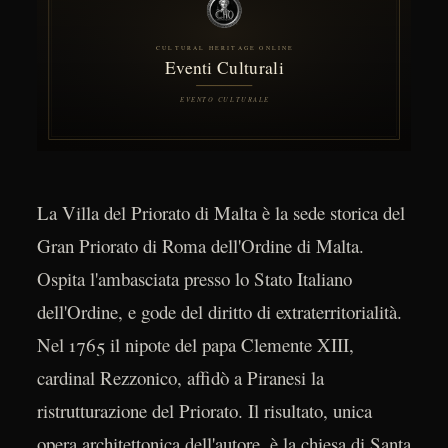
La Villa del Priorato di Malta è la sede storica del
Gran Priorato di Roma dell'Ordine di Malta.
Ospita l'ambasciata presso lo Stato Italiano
dell'Ordine, e gode del diritto di extraterritorialità.
Nel 1765 il nipote del papa Clemente XIII,
cardinal Rezzonico, affidò a Piranesi la
ristrutturazione del Priorato. Il risultato, unica
opera architettonica dell'autore, è la chiesa di Santa