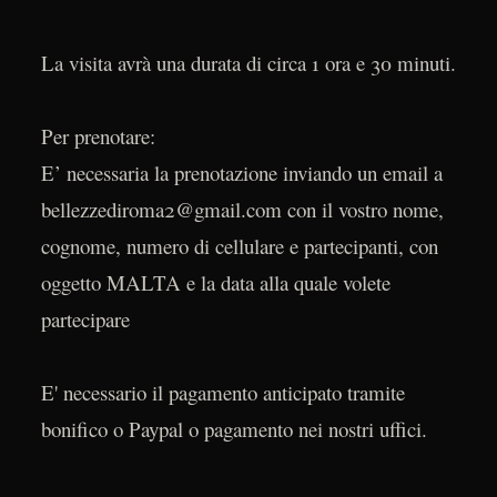
La visita avrà una durata di circa 1 ora e 30 minuti.
Per prenotare:
E’ necessaria la prenotazione inviando un email a
bellezzediroma2@gmail.com con il vostro nome,
cognome, numero di cellulare e partecipanti, con
oggetto MALTA e la data alla quale volete
partecipare
E' necessario il pagamento anticipato tramite
bonifico o Paypal o pagamento nei nostri uffici.