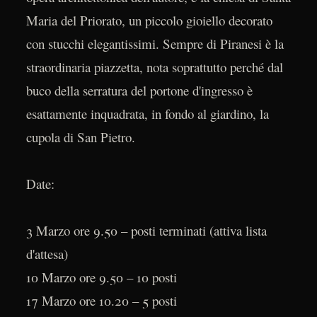
Maria del Priorato, un piccolo gioiello decorato
con stucchi elegantissimi. Sempre di Piranesi è la
straordinaria piazzetta, nota soprattutto perché dal
buco della serratura del portone d'ingresso è
esattamente inquadrata, in fondo al giardino, la
cupola di San Pietro.
Date:
3 Marzo ore 9.50 – posti terminati (attiva lista
d'attesa)
10 Marzo ore 9.50 – 10 posti
17 Marzo ore 10.20 – 5 posti