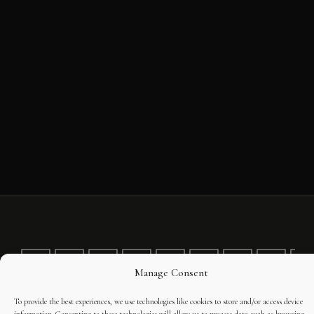
Manage Consent
To provide the best experiences, we use technologies like cookies to store and/or access device