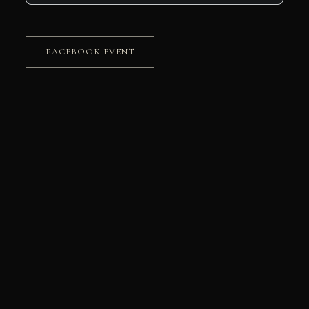
FACEBOOK EVENT