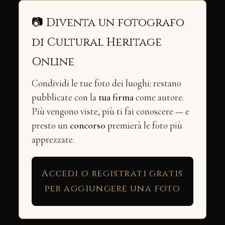
📷 Diventa un fotografo
di Cultural Heritage
Online
Condividi le tue foto dei luoghi: restano
pubblicate con la
tua firma
come autore.
Più vengono viste, più ti fai conoscere — e
presto un
concorso
premierà le foto più
apprezzate.
Accedi o registrati gratis
per aggiungere una foto