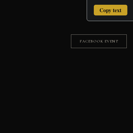
Copy text
FACEBOOK EVENT