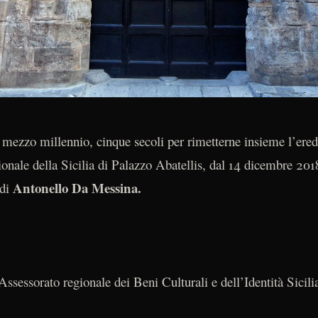
mezzo millennio, cinque secoli per rimetterne insieme l’eredi
onale della Sicilia di Palazzo Abatellis, dal 14 dicembre 201
Antonello Da Messina.
 di
ssessorato regionale dei Beni Culturali e dell’Identità Sicili