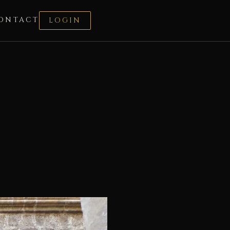
ONTACT
LOGIN