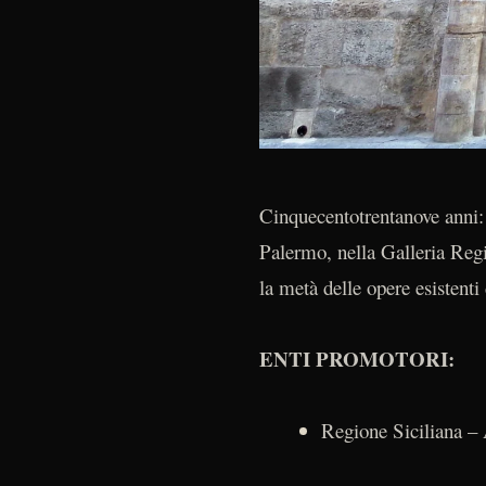
Cinquecentotrentanove anni: 
Palermo, nella Galleria Regi
la metà delle opere esistenti
ENTI PROMOTORI:
Regione Siciliana – A