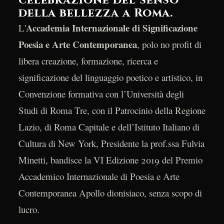
celebrazione del senso
della bellezza a Roma.
Accademia Internazionale di Significazione
L'
Poesia e Arte Contemporanea
, polo no profit di
libera creazione, formazione, ricerca e
significazione del linguaggio poetico e artistico, in
Convenzione formativa con l’Università degli
Studi di Roma Tre, con il Patrocinio della Regione
Lazio, di Roma Capitale e dell’Istituto Italiano di
Cultura di New York, Presidente la prof.ssa Fulvia
Minetti, bandisce la VI Edizione 2019 del Premio
Accademico Internazionale di Poesia e Arte
Contemporanea Apollo dionisiaco, senza scopo di
lucro.