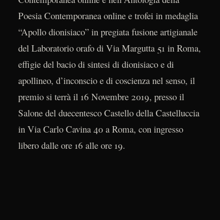
Poesia Contemporanea online e trofei in medaglia
“Apollo dionisiaco” in pregiata fusione artigianale
del Laboratorio orafo di Via Margutta 51 in Roma,
effigie del bacio di sintesi di dionisiaco e di
apollineo, d’inconscio e di coscienza nel senso, il
premio si terrà il 16 Novembre 2019, presso il
Salone del duecentesco Castello della Castelluccia
in Via Carlo Cavina 40 a Roma, con ingresso
libero dalle ore 16 alle ore 19.