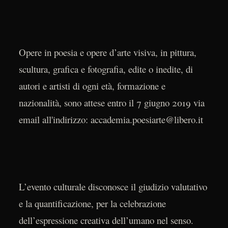
Opere in poesia e opere d’arte visiva, in pittura,
scultura, grafica e fotografia, edite o inedite, di
autori e artisti di ogni età, formazione e
nazionalità, sono attese entro il 7 giugno 2019 via
email all'indirizzo: accademia.poesiarte@libero.it
L’evento culturale disconosce il giudizio valutativo
e la quantificazione, per la celebrazione
dell’espressione creativa dell’umano nel senso.