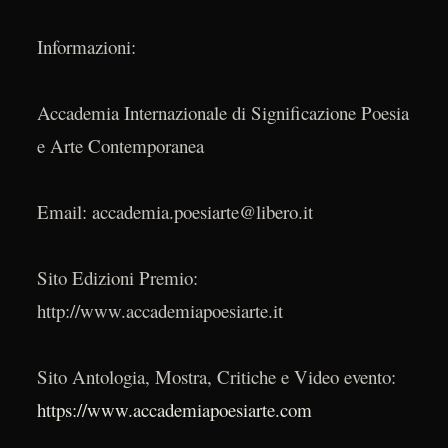
Informazioni:
Accademia Internazionale di Significazione Poesia
e Arte Contemporanea
Email: accademia.poesiarte@libero.it
Sito Edizioni Premio:
http://www.accademiapoesiarte.it
Sito Antologia, Mostra, Critiche e Video evento:
https://www.accademiapoesiarte.com