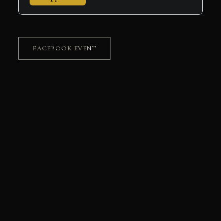
FACEBOOK EVENT