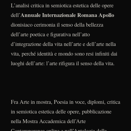
L’analisi critica in semiotica estetica delle opere
Annuale Internazionale Romana Apollo
dell’
dionisiaco cerimonia il senso della bellezza
dell’arte poetica e figurativa nell’atto
d’integrazione della vita nell’arte e dell’arte nella
vita, perché identità e mondo sono resi infiniti dai
luoghi dell’arte: l’arte rifigura il senso della vita.
Fra Arte in mostra, Poesia in voce, diplomi, critica
in semiotica estetica delle opere, pubblicazione
nella Mostra Accademica dell’Arte
Contemporanea online e nell’Antologia della