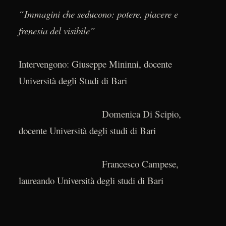
“Immagini che seducono: potere, piacere e
frenesia del visibile”
Intervengono: Giuseppe Mininni, docente
Università degli Studi di Bari
Domenica Di Scipio,
docente Università degli studi di Bari
Francesco Campese,
laureando Università degli studi di Bari