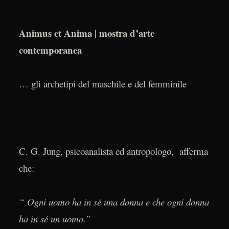
Animus et Anima | mostra d’arte
contemporanea
… gli archetipi del maschile e del femminile
C. G. Jung, psicoanalista ed antropologo, afferma
che:
“ Ogni uomo ha in sé una donna e che ogni donna
ha in sé un uomo.”