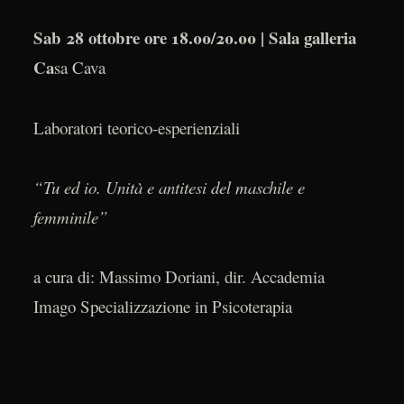
Sab 28 ottobre ore 18.00/20.00 | Sala galleria
Ca
sa Cava
Laboratori teorico-esperienziali
“Tu ed io. Unità e antitesi del maschile e
femminile”
a cura di: Massimo Doriani, dir. Accademia
Imago Specializzazione in Psicoterapia