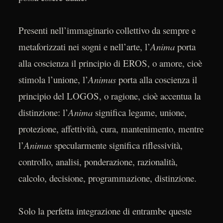
Presenti nell’immaginario collettivo da sempre e
metaforizzati nei sogni e nell’arte, l’
Anima
porta
alla coscienza il principio di EROS, o amore, cioè
stimola l’unione, l’
Animus
porta alla coscienza il
principio del LOGOS, o ragione, cioè accentua la
distinzione: l’
Anima
significa legame, unione,
protezione, affettività, cura, mantenimento, mentre
l’
Animus
specularmente significa riflessività,
controllo, analisi, ponderazione, razionalità,
calcolo, decisione, programmazione, distinzione.
Solo la perfetta integrazione di entrambe queste