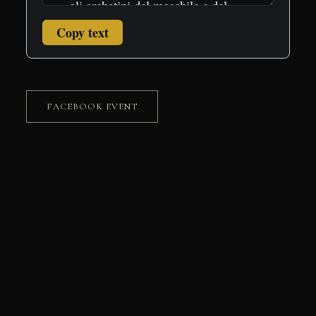
Copy text
FACEBOOK EVENT