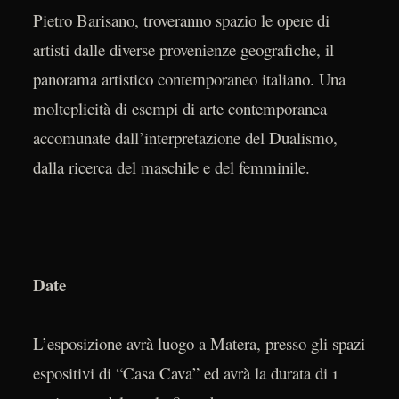
Pietro Barisano, troveranno spazio le opere di
artisti dalle diverse provenienze geografiche, il
panorama artistico contemporaneo italiano. Una
molteplicità di esempi di arte contemporanea
accomunate dall’interpretazione del Dualismo,
dalla ricerca del maschile e del femminile.
Date
L’esposizione avrà luogo a Matera, presso gli spazi
espositivi di “Casa Cava” ed avrà la durata di 1