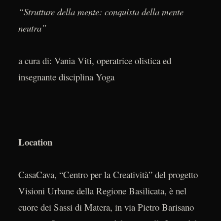
“Strutture della mente: conquista della mente
neutra”
a cura di: Vania Viti, operatrice olistica ed
insegnante disciplina Yoga
Location
CasaCava, “Centro per la Creatività” del progetto
Visioni Urbane della Regione Basilicata, è nel
cuore dei Sassi di Matera, in via Pietro Barisano