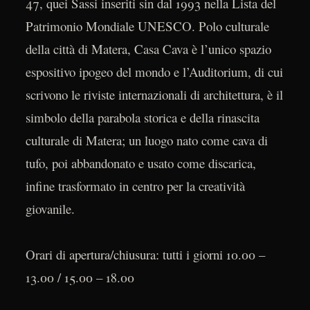
47, quei Sassi inseriti sin dal 1993 nella Lista del
Patrimonio Mondiale UNESCO. Polo culturale
della città di Matera, Casa Cava è l’unico spazio
espositivo ipogeo del mondo e l’Auditorium, di cui
scrivono le riviste internazionali di architettura, è il
simbolo della parabola storica e della rinascita
culturale di Matera; un luogo nato come cava di
tufo, poi abbandonato e usato come discarica,
infine trasformato in centro per la creatività
giovanile.
Orari di apertura/chiusura: tutti i giorni 10.00 –
13.00 / 15.00 – 18.00