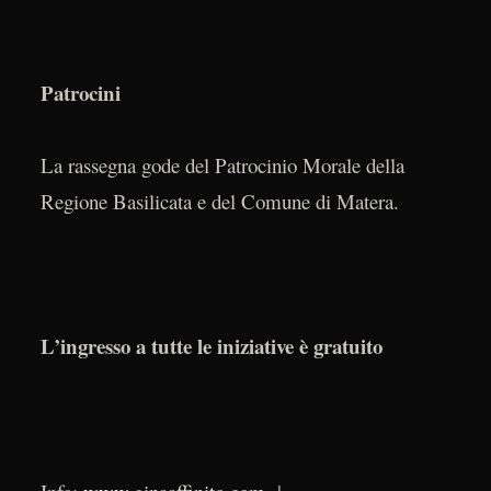
Patrocini
La rassegna gode del Patrocinio Morale della
Regione Basilicata e del Comune di Matera.
L’ingresso a tutte le iniziative è gratuito