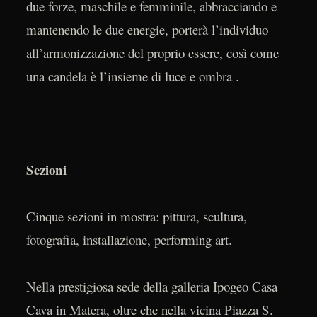
due forze, maschile e femminile, abbracciando e
mantenendo le due energie, porterà l’individuo
all’armonizzazione del proprio essere, così come
una candela è l’insieme di luce e ombra .
Sezioni
Cinque sezioni in mostra: pittura, scultura,
fotografia, installazione, performing art.
Nella prestigiosa sede della galleria Ipogeo Casa
Cava in Matera, oltre che nella vicina Piazza S.