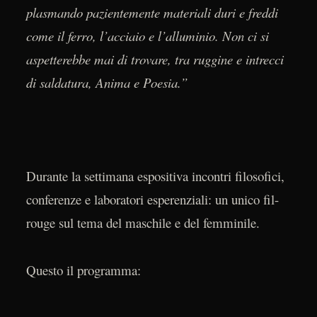
plasmando pazientemente materiali duri e freddi
come il ferro, l’acciaio e l’alluminio. Non ci si
aspetterebbe mai di trovare, tra ruggine e intrecci
di saldatura, Anima e Poesia.”
Durante la settimana espositiva incontri filosofici,
conferenze e laboratori esperenziali: un unico fil-
rouge sul tema del maschile e del femminile.
Questo il programma: