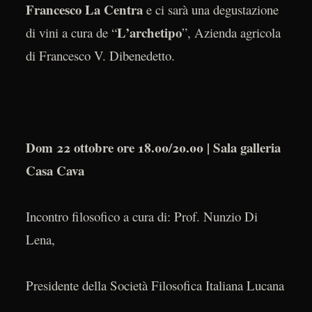
Francesco La Centra
e ci sarà una degustazione
L’archetipo
di vini a cura de “
”, Azienda agricola
di Francesco V. Dibenedetto.
Dom 22 ottobre ore 18.00/20.00 | Sala galleria
Casa Cava
Incontro filosofico a cura di: Prof. Nunzio Di
Lena,
Presidente della Società Filosofica Italiana Lucana