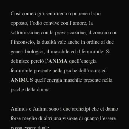
Così come ogni sentimento contiene il suo
opposto, l’odio convive con l’amore, la
sottomissione con la prevaricazione, il conscio con
l’inconscio, la dualità vale anche in ordine ai due
generi biologici, il maschile ed il femminile. Si
ANIMA
definisce perciò l’
quell’energia
femminile presente nella psiche dell’uomo ed
ANIMUS
quell’energia maschile presente nella
psiche della donna.
Animus e Anima sono i due archetipi che ci danno
forse meglio di altri una visione di quanto l’essere
possa essere duale.