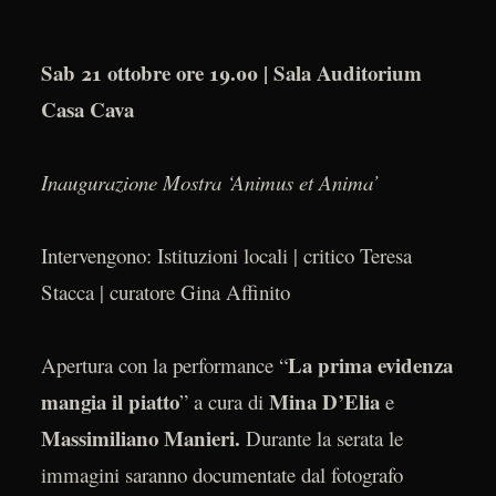
Sab 21 ottobre ore 19.00 | Sala Auditorium
Casa Cava
Inaugurazione Mostra ‘Animus et Anima’
Intervengono: Istituzioni locali | critico Teresa
Stacca | curatore Gina Affinito
La prima evidenza
Apertura con la performance “
mangia il piatto
Mina D’Elia
” a cura di
e
Massimiliano Manieri.
Durante la serata le
immagini saranno documentate dal fotografo