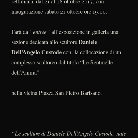
settimana, dal 21 al 28 ottobre 2017, con
inaugurazione sabato 21 ottobre ore 19.00.
Farà da
“entree”
all’esposizione in galleria una
Daniele
sezione dedicata allo scultore
Dell’Angelo Custode
con
la collocazione di un
complesso scultoreo dal titolo “Le Sentinelle
dell’Anima”
nella vicina Piazza San Pietro Barisano.
“Le sculture di Daniele Dell’Angelo Custode, nate