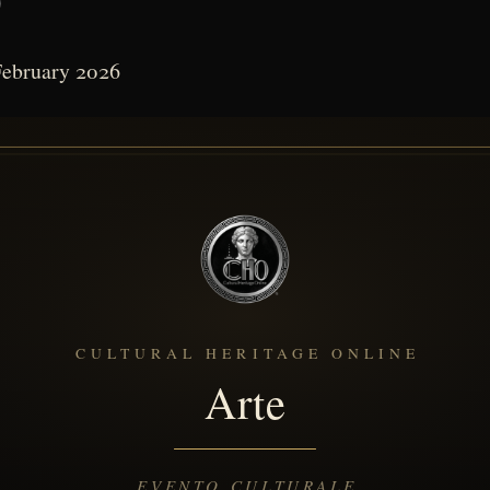
)
February 2026