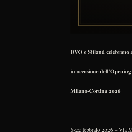
DVO e Sitland celebrano a
in occasione dell’Opening
Milano-Cortina 2026
6-22 febbraio 2026 – Via M