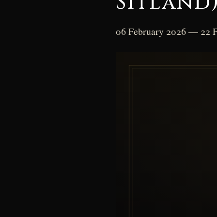
Sitland
06 February 2026 — 22 