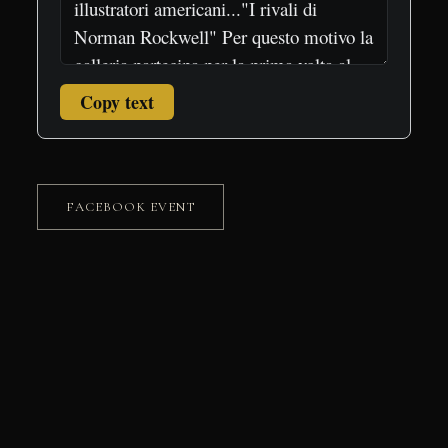
Copy text
FACEBOOK EVENT