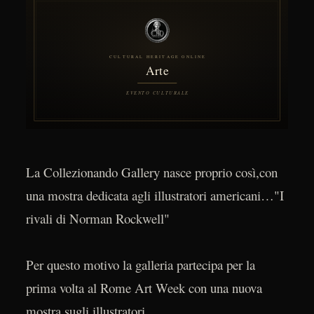
La Collezionando Gallery nasce proprio così,con
una mostra dedicata agli illustratori americani…"I
rivali di Norman Rockwell"
Per questo motivo la galleria partecipa per la
prima volta al Rome Art Week con una nuova
mostra sugli illustratori.