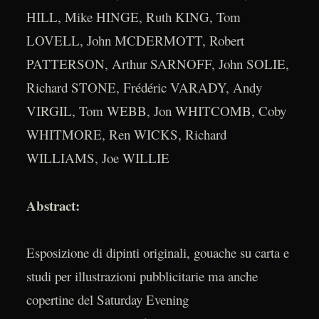
HILL, Mike HINGE, Ruth KING, Tom
LOVELL, John MCDERMOTT, Robert
PATTERSON, Arthur SARNOFF, John SOLIE,
Richard STONE, Frédéric VARADY, Andy
VIRGIL, Tom WEBB, Jon WHITCOMB, Coby
WHITMORE, Ren WICKS, Richard
WILLIAMS, Joe WILLIE
Abstract:
Esposizione di dipinti originali, gouache su carta e
studi per illustrazioni pubblicitarie ma anche
copertine del Saturday Evening