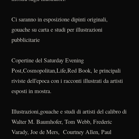
Ci saranno in esposizione dipinti originali,
gouache su carta e studi per illustrazioni
pubblicitarie
Copertine del Saturday Evening
Post,Cosmopolitan,Life,Red Book, le principali
riviste dell'epoca con i racconti illustrati da artisti
esposti in mostra.
Illustrazioni,gouache e studi di artisti del calibro di
Walter M. Baumhofer, Tom Webb, Frederic
Varady, Joe de Mers, Courtney Allen, Paul