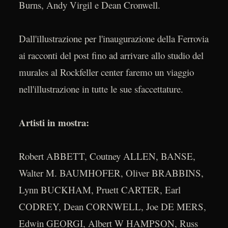
Burns, Andy Virgil e Dean Cronwell.
Dall'illustrazione per l'inaugurazione della Ferrovia
ai racconti del post fino ad arrivare allo studio del
murales al Rockfeller center faremo un viaggio
nell'illustrazione in tutte le sue sfaccettature.
Artisti in mostra:
Robert ABBETT, Coutney ALLEN, BANSE,
Walter M. BAUMHOFER, Oliver BRABBINS,
Lynn BUCKHAM, Pruett CARTER, Earl
CODREY, Dean CORNWELL, Joe DE MERS,
Edwin GEORGI, Albert W HAMPSON, Russ