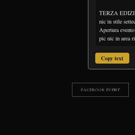
Copy text
FACEBOOK EVENT