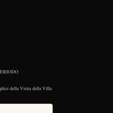
PERIODO
plice della Visita della Villa