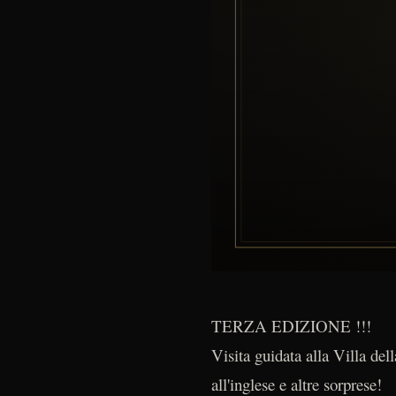
TERZA EDIZIONE !!!
Visita guidata alla Villa del
all'inglese e altre sorprese!