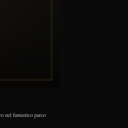
co nel fantastico parco