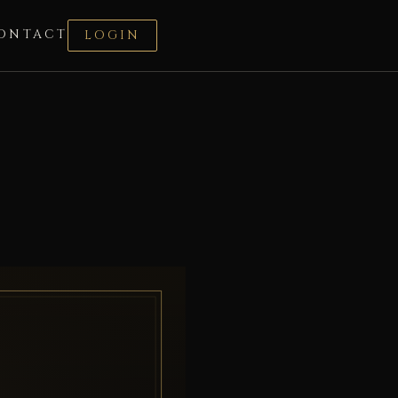
ONTACT
LOGIN