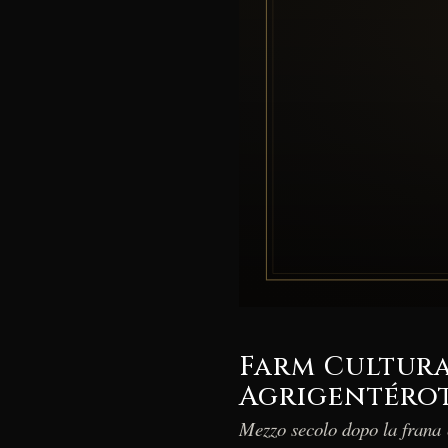
Farm Cultura
Agrigentéro
Mezzo secolo dopo la frana 