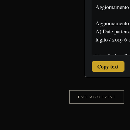
Copy text
FACEBOOK EVENT