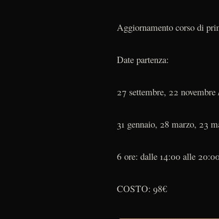
Aggiornamento corso di prim
Date partenza:
27 settembre, 22 novembre 
31 gennaio, 28 marzo, 23 ma
6 ore: dalle 14:00 alle 20:0
COSTO: 98€