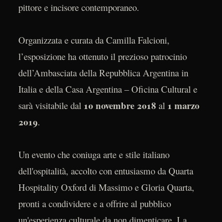
pittore e incisore contemporaneo.
Organizzata e curata da Camilla Falcioni,
l’esposizione ha ottenuto il prezioso patrocinio
dell’Ambasciata della Repubblica Argentina in
Italia e della Casa Argentina – Oficina Cultural e
10 novembre 2018
1 marzo
sarà visitabile dal
al
2019
.
Un evento che coniuga arte e stile italiano
dell'ospitalità, accolto con entusiasmo da Quarta
Hospitality Oxford di Massimo e Gloria Quarta,
pronti a condividere e a offrire al pubblico
un'esperienza culturale da non dimenticare. La