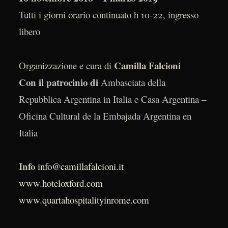
Tutti i giorni orario continuato h 10-22, ingresso
libero
Camilla Falcioni
Organizzazione e cura di
Con il patrocinio di
Ambasciata della
Repubblica Argentina in Italia e Casa Argentina –
Oficina Cultural de la Embajada Argentina en
Italia
Info
info@camillafalcioni.it
www.hoteloxford.com
www.quartahospitalityinrome.com