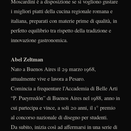
Moscardini è a disposizione se si vogliono gustare
i migliori piatti della cucina regionale romana e
italiana, preparati con materie prime di qualità, in
perfetto equilibrio tra rispetto della tradizione e
innovazione gastronomica.
Abel Zeltman
Nato a Buenos Aires il 29 marzo 1968,
attualmente vive e lavora a Pesaro.
Comincia a frequentare l'Accademia di Belle Arti
“P. Pueyrredón” di Buenos Aires nel 1988, anno in
cui partecipa e vince, a soli 20 anni, il 1° premio
al concorso nazionale di disegno per studenti.
Da subito, inizia così ad affermarsi in una serie di