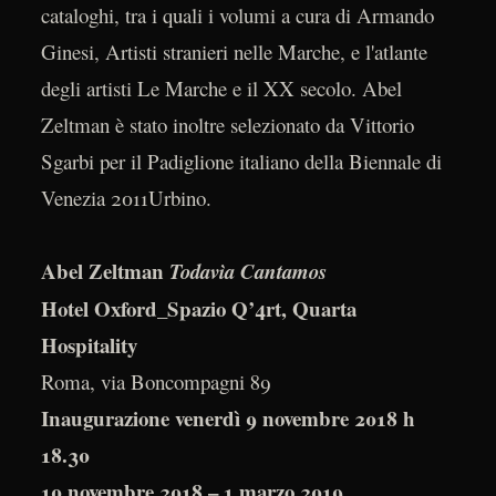
cataloghi, tra i quali i volumi a cura di Armando
Ginesi, Artisti stranieri nelle Marche, e l'atlante
degli artisti Le Marche e il XX secolo. Abel
Zeltman è stato inoltre selezionato da Vittorio
Sgarbi per il Padiglione italiano della Biennale di
Venezia 2011Urbino.
Abel Zeltman
Todavìa Cantamos
Hotel Oxford_Spazio Q’4rt, Quarta
Hospitality
Roma, via Boncompagni 89
Inaugurazione venerdì 9 novembre 2018 h
18.30
10 novembre 2018 – 1 marzo 2019