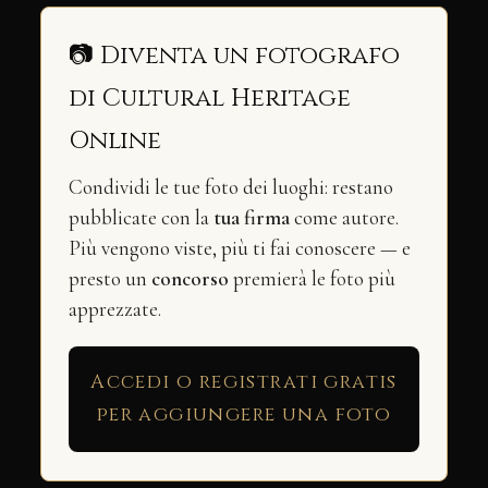
📷 Diventa un fotografo
di Cultural Heritage
Online
Condividi le tue foto dei luoghi: restano
pubblicate con la
tua firma
come autore.
Più vengono viste, più ti fai conoscere — e
presto un
concorso
premierà le foto più
apprezzate.
Accedi o registrati gratis
per aggiungere una foto