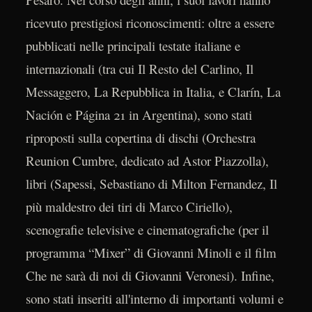
ricevuto prestigiosi riconoscimenti: oltre a essere
pubblicati nelle principali testate italiane e
internazionali (tra cui Il Resto del Carlino, Il
Messaggero, La Repubblica in Italia, e Clarín, La
Nación e Página 21 in Argentina), sono stati
riproposti sulla copertina di dischi (Orchestra
Reunion Cumbre, dedicato ad Astor Piazzolla),
libri (Sapessi, Sebastiano di Milton Fernandez, Il
più maldestro dei tiri di Marco Ciriello),
scenografie televisive e cinematografiche (per il
programma “Mixer” di Giovanni Minoli e il film
Che ne sarà di noi di Giovanni Veronesi). Infine,
sono stati inseriti all'interno di importanti volumi e