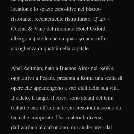
location è lo spazio espositivo nel bistrot-
ristorante, recentemente ristrutturato, Q’4rt –
Cucina & Vino del rinomato Hotel Oxford,
albergo a 4 stelle che da quasi 50 anni offre
accoglienza di qualità nella capitale.
Abel Zeltman, nato a Buenos Aires nel 1968 e
oggi attivo a Pesaro, presenta a Roma una scelta di
opere che appartengono a vari cicli della sua vita.
Il calcio, il tango, il circo, sono alcuni dei temi
trattati e cari all’artista le cui creazioni nascono da
tecniche composite. Usa materiali diversi,
dall’acrilico al carboncino, ma anche presi dal