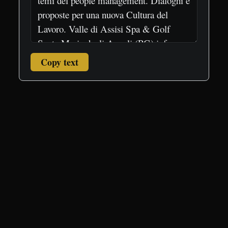
Copy text