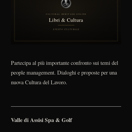
Partecipa al più importante confronto sui temi del
people management. Dialoghi e proposte per una
nuova Cultura del Lavoro.
Valle di Assisi Spa & Golf