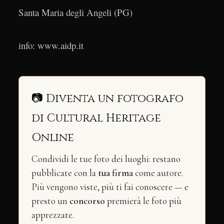
Santa Maria degli Angeli (PG)
info: www.aidp.it
📷 Diventa un fotografo
di Cultural Heritage
Online
Condividi le tue foto dei luoghi: restano
pubblicate con la
tua firma
come autore.
Più vengono viste, più ti fai conoscere — e
presto un
concorso
premierà le foto più
apprezzate.