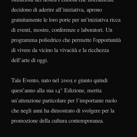
decidono di aderire all’iniziativa, aprono
gratuitamente le loro porte per un’iniziativa ricca
di eventi, mostre, conferenze e laboratori. Un
programma poliedrico che permette l'opportunità
di vivere da vicino la vivacità e la ricchezza
dell’arte di oggi.
Tale Evento, nato nel 2005 e giunto quindi
quest’anno alla sua 14° Edizione, merita
un’attenzione particolare per l’importante ruolo
che negli anni ha dimostrato di svolgere per la
promozione della cultura contemporanea.