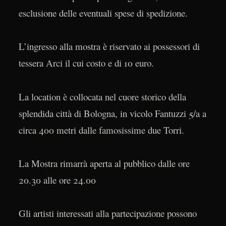
esclusione delle eventuali spese di spedizione.
L’ingresso alla mostra è riservato ai possessori di
tessera Arci il cui costo e di 10 euro.
La location è collocata nel cuore storico della
splendida città di Bologna, in vicolo Fantuzzi 5/a a
circa 400 metri dalle famosissime due Torri.
La Mostra rimarrà aperta al pubblico dalle ore
20.30 alle ore 24.00
Gli artisti interessati alla partecipazione possono