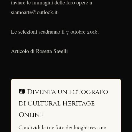
inviare le immagini delle loro opere a
siamoarte@outlook.it
Le selezioni scadranno il 7 ottobre 2018.
Articolo di Rosetta Savelli
📷 Diventa un fotografo
di Cultural Heritage
Online
Condividi le tue foto dei luoghi: restano