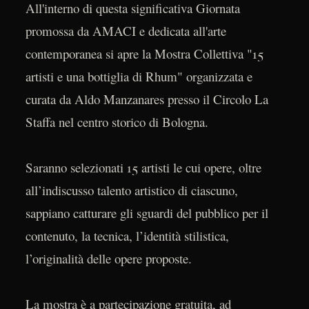
All'interno di questa significativa Giornata
promossa da AMACI e dedicata all'arte
contemporanea si apre la Mostra Collettiva "15
artisti e una bottiglia di Rhum" organizzata e
curata da Aldo Manzanares presso il Circolo La
Staffa nel centro storico di Bologna.
Saranno selezionati 15 artisti le cui opere, oltre
all’indiscusso talento artistico di ciascuno,
sappiano catturare gli sguardi del pubblico per il
contenuto, la tecnica, l’identità stilistica,
l’originalità delle opere proposte.
La mostra è a partecipazione gratuita, ad