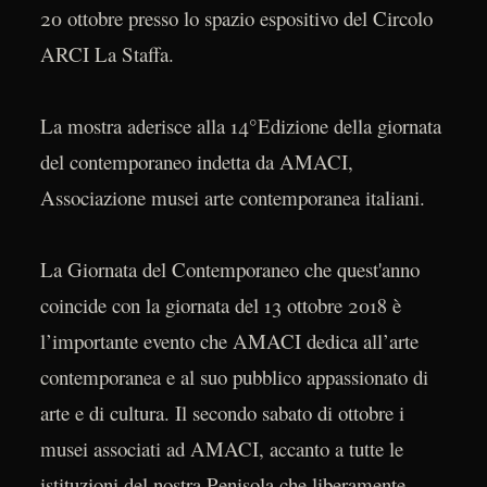
20 ottobre presso lo spazio espositivo del Circolo
ARCI La Staffa.
La mostra aderisce alla 14°Edizione della giornata
del contemporaneo indetta da AMACI,
Associazione musei arte contemporanea italiani.
La Giornata del Contemporaneo che quest'anno
coincide con la giornata del 13 ottobre 2018 è
l’importante evento che AMACI dedica all’arte
contemporanea e al suo pubblico appassionato di
arte e di cultura. Il secondo sabato di ottobre i
musei associati ad AMACI, accanto a tutte le
istituzioni del nostra Penisola che liberamente