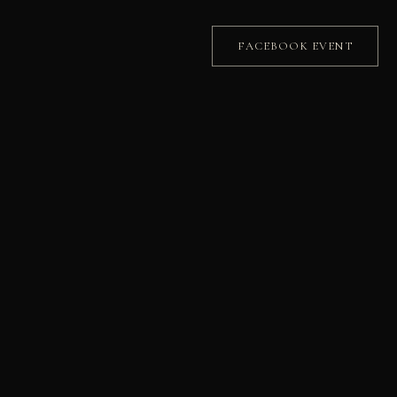
FACEBOOK EVENT