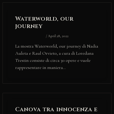
Waterworld, our
journey
/
April 28, 2022
La mostra Waterworld, our journey di Nadia
Auleta e Raul Orvieto, a cura di Loredana
Trestin consiste di circa 30 opere e vuole
rappresentare in maniera…
Canova tra innocenza e