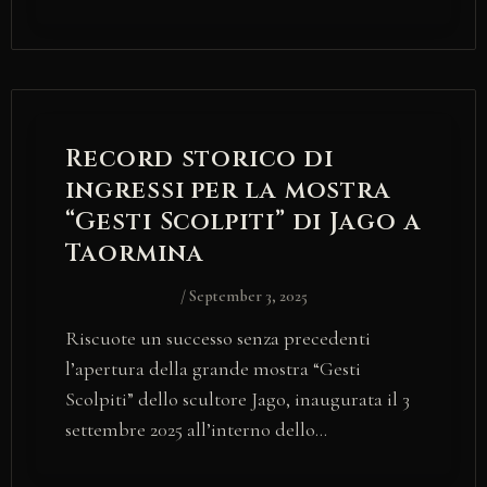
Record storico di
ingressi per la mostra
“Gesti Scolpiti” di Jago a
Taormina
/
September 3, 2025
Riscuote un successo senza precedenti
l’apertura della grande mostra “Gesti
Scolpiti” dello scultore Jago, inaugurata il 3
settembre 2025 all’interno dello…