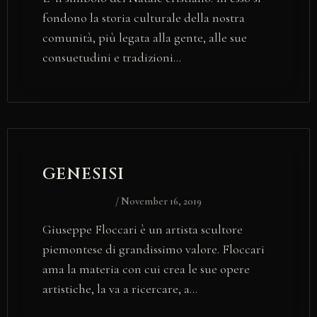
fondono la storia culturale della nostra
comunità, più legata alla gente, alle sue
consuetudini e tradizioni…
GENESISI
/
November 16, 2019
Giuseppe Floccari è un artista scultore
piemontese di grandissimo valore. Floccari
ama la materia con cui crea le sue opere
artistiche, la va a ricercare, a…