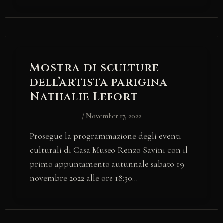
Mostra di sculture
dell’artista parigina
Nathalie Lefort
/
November 17, 2022
Prosegue la programmazione degli eventi
culturali di Casa Museo Renzo Savini con il
primo appuntamento autunnale sabato 19
novembre 2022 alle ore 18:30…