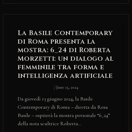
La Basile Contemporary
di Roma presenta la
mostra: 6_24 di Roberta
Morzetti: un dialogo al
femminile tra forma e
intelligenza artificiale
/
June 13, 2024
Da giovedì 13 giugno 2024, la Basile
Contemporary di Roma – diretta da Rosa
Basile – ospiterà la mostra personale “6_24”
della nota scultrice Roberta…