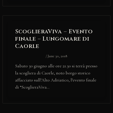
ScoglieraViva – Evento
finale – Lungomare di
Caorle
/
June 30, 2018
Sabato 30 giugno alle ore 21.30 si terrà presso
la scogliera di Caorle, noto borgo storico
affacciato sull’Alto Adriatico, l’evento finale
di “ScoglieraViva…